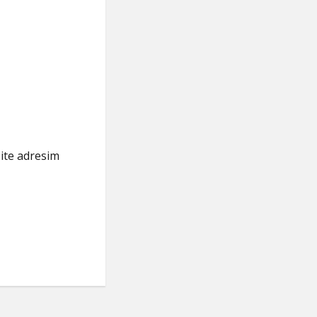
ite adresim