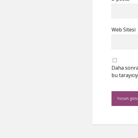
Web Sitesi
Daha sonrak
bu tarayıcıy