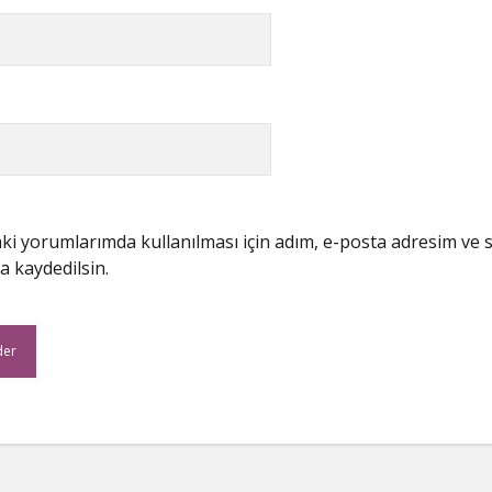
i yorumlarımda kullanılması için adım, e-posta adresim ve s
a kaydedilsin.