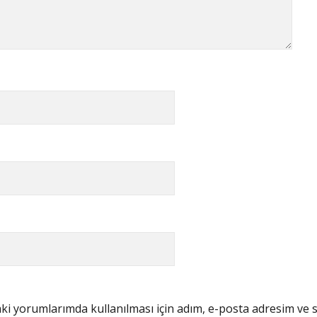
i yorumlarımda kullanılması için adım, e-posta adresim ve s