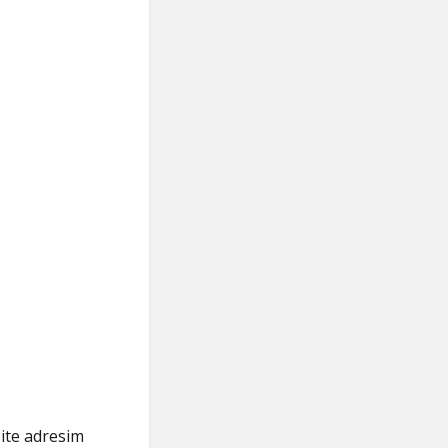
ite adresim