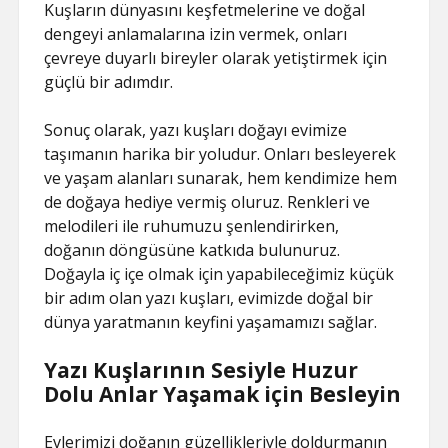
Kuşların dünyasını keşfetmelerine ve doğal
dengeyi anlamalarına izin vermek, onları
çevreye duyarlı bireyler olarak yetiştirmek için
güçlü bir adımdır.
Sonuç olarak, yazı kuşları doğayı evimize
taşımanın harika bir yoludur. Onları besleyerek
ve yaşam alanları sunarak, hem kendimize hem
de doğaya hediye vermiş oluruz. Renkleri ve
melodileri ile ruhumuzu şenlendirirken,
doğanın döngüsüne katkıda bulunuruz.
Doğayla iç içe olmak için yapabileceğimiz küçük
bir adım olan yazı kuşları, evimizde doğal bir
dünya yaratmanın keyfini yaşamamızı sağlar.
Yazı Kuşlarının Sesiyle Huzur
Dolu Anlar Yaşamak için Besleyin
Evlerimizi doğanın güzellikleriyle doldurmanın