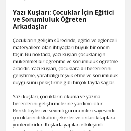
Yazı Kuşları: Çocuklar İçin Eğitici
ve Sorumluluk Öğreten
Arkadaşlar
Çocukların gelişim sürecinde, eğitici ve eğlenceli
materyallere olan ihtiyaçları büyük bir önem
taşır. Bu noktada, yazı kuşları çocuklar için
mükemmel bir öğrenme ve sorumluluk öğretme
aracıdır. Yazı kuşları, çocuklara dil becerilerini
geliştirme, yaratıcılığı teşvik etme ve sorumluluk
duygusunu pekiştirme gibi birçok fayda sağlar.
Yazı kuşları, çocukların okuma ve yazma
becerilerini geliştirmelerine yardımcı olur.
Renkli tüyleri ve sevimli görünümleri sayesinde
çocukların dikkatini çekerler ve onları kitaplara
yönlendirirler. Kuşlarla yapılan etkileşimli