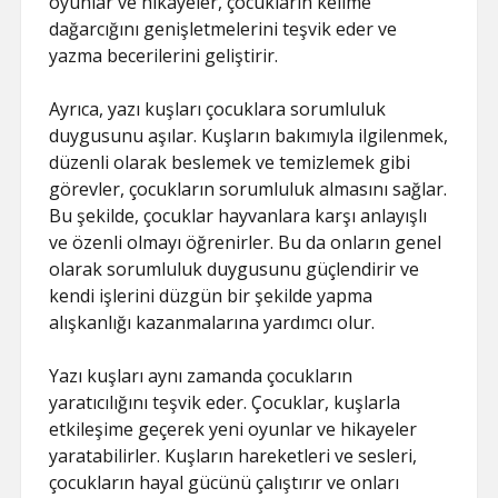
oyunlar ve hikayeler, çocukların kelime
dağarcığını genişletmelerini teşvik eder ve
yazma becerilerini geliştirir.
Ayrıca, yazı kuşları çocuklara sorumluluk
duygusunu aşılar. Kuşların bakımıyla ilgilenmek,
düzenli olarak beslemek ve temizlemek gibi
görevler, çocukların sorumluluk almasını sağlar.
Bu şekilde, çocuklar hayvanlara karşı anlayışlı
ve özenli olmayı öğrenirler. Bu da onların genel
olarak sorumluluk duygusunu güçlendirir ve
kendi işlerini düzgün bir şekilde yapma
alışkanlığı kazanmalarına yardımcı olur.
Yazı kuşları aynı zamanda çocukların
yaratıcılığını teşvik eder. Çocuklar, kuşlarla
etkileşime geçerek yeni oyunlar ve hikayeler
yaratabilirler. Kuşların hareketleri ve sesleri,
çocukların hayal gücünü çalıştırır ve onları