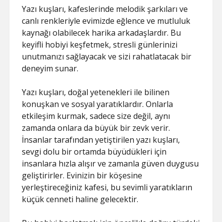
Yazı kuşları, kafeslerinde melodik şarkıları ve
canlı renkleriyle evimizde eğlence ve mutluluk
kaynağı olabilecek harika arkadaşlardır. Bu
keyifli hobiyi keşfetmek, stresli günlerinizi
unutmanızı sağlayacak ve sizi rahatlatacak bir
deneyim sunar.
Yazı kuşları, doğal yetenekleri ile bilinen
konuşkan ve sosyal yaratıklardır. Onlarla
etkileşim kurmak, sadece size değil, aynı
zamanda onlara da büyük bir zevk verir.
İnsanlar tarafından yetiştirilen yazı kuşları,
sevgi dolu bir ortamda büyüdükleri için
insanlara hızla alışır ve zamanla güven duygusu
geliştirirler. Evinizin bir köşesine
yerleştireceğiniz kafesi, bu sevimli yaratıkların
küçük cenneti haline gelecektir.