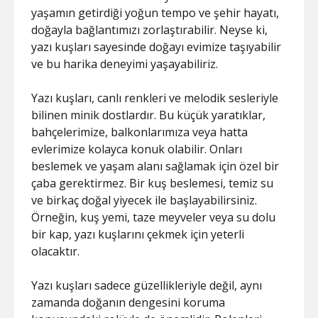
yaşamın getirdiği yoğun tempo ve şehir hayatı,
doğayla bağlantımızı zorlaştırabilir. Neyse ki,
yazı kuşları sayesinde doğayı evimize taşıyabilir
ve bu harika deneyimi yaşayabiliriz.
Yazı kuşları, canlı renkleri ve melodik sesleriyle
bilinen minik dostlardır. Bu küçük yaratıklar,
bahçelerimize, balkonlarımıza veya hatta
evlerimize kolayca konuk olabilir. Onları
beslemek ve yaşam alanı sağlamak için özel bir
çaba gerektirmez. Bir kuş beslemesi, temiz su
ve birkaç doğal yiyecek ile başlayabilirsiniz.
Örneğin, kuş yemi, taze meyveler veya su dolu
bir kap, yazı kuşlarını çekmek için yeterli
olacaktır.
Yazı kuşları sadece güzellikleriyle değil, aynı
zamanda doğanın dengesini koruma