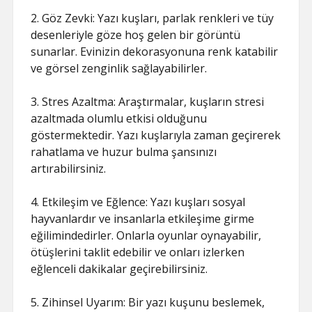
2. Göz Zevki: Yazı kuşları, parlak renkleri ve tüy
desenleriyle göze hoş gelen bir görüntü
sunarlar. Evinizin dekorasyonuna renk katabilir
ve görsel zenginlik sağlayabilirler.
3. Stres Azaltma: Araştırmalar, kuşların stresi
azaltmada olumlu etkisi olduğunu
göstermektedir. Yazı kuşlarıyla zaman geçirerek
rahatlama ve huzur bulma şansınızı
artırabilirsiniz.
4. Etkileşim ve Eğlence: Yazı kuşları sosyal
hayvanlardır ve insanlarla etkileşime girme
eğilimindedirler. Onlarla oyunlar oynayabilir,
ötüşlerini taklit edebilir ve onları izlerken
eğlenceli dakikalar geçirebilirsiniz.
5. Zihinsel Uyarım: Bir yazı kuşunu beslemek,