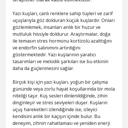
Yazı kuşları, canlı renklere sahip tüyleri ve zarif
uçuşlarıyla göz dolduran küçük kuşlardır. Onları
gözlemlemek, insanları anlık bir huzur ve
mutluluk hissiyle doldurur. Araştırmalar, doğa
ile temasın stres hormonu kortizolü azalttığını
ve endorfin salınımını artırdığını
göstermektedir. Yazı kuşlarının yaratıcı
tasarımları ve melodik şarkıları ise bu etkinin
daha da güçlenmesini sağlar.
Birçok kişi için yazı kuşları, yoğun bir çalışma
gününde veya zorlu hayat koşullarında bir mola
niteliği taşır. Kuş sesleri dinlenildiğinde, zihin
dinginleşir ve stres seviyeleri düşer. Kuşların
uçuş hareketleri izlendiğinde ise, izleyici
kendisini anlık bir kaçışın içinde bulur. Bu
deneyim, zihnin rahatlaması ve yeniden enerji