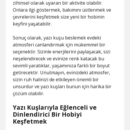
zihinsel olarak uyaran bir aktivite olabilir.
Onlara ilgi göstermek, bakımını üstlenmek ve
çevrelerini keşfetmek size yeni bir hobinin
keyfini yaşatabilir.
Sonuç olarak, yazı kuşu beslemek evdeki
atmosferi canlandırmak için mükemmel bir
seçenektir. Sizinle enerjilerini paylaşacak, sizi
neşelendirecek ve evinize renk katacak bu
sevimli yaratıklar, yaşamınıza farklı bir boyut
getirecektir. Unutmayın, evinizdeki atmosfer,
sizin ruh halinizi de etkileyen önemli bir
unsurdur ve yazı kuşları bunun için harika bir
çözüm olabilir.
Yazı Kuşlarıyla Eğlenceli ve
Dinlendirici Bir Hobiyi
Keşfetmek