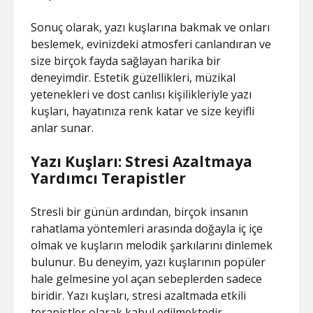
Sonuç olarak, yazı kuşlarına bakmak ve onları
beslemek, evinizdeki atmosferi canlandıran ve
size birçok fayda sağlayan harika bir
deneyimdir. Estetik güzellikleri, müzikal
yetenekleri ve dost canlısı kişilikleriyle yazı
kuşları, hayatınıza renk katar ve size keyifli
anlar sunar.
Yazı Kuşları: Stresi Azaltmaya
Yardımcı Terapistler
Stresli bir günün ardından, birçok insanın
rahatlama yöntemleri arasında doğayla iç içe
olmak ve kuşların melodik şarkılarını dinlemek
bulunur. Bu deneyim, yazı kuşlarının popüler
hale gelmesine yol açan sebeplerden sadece
biridir. Yazı kuşları, stresi azaltmada etkili
terapistler olarak kabul edilmektedir.