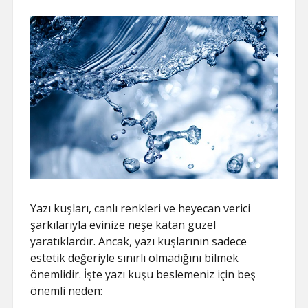
Yazı kuşları, canlı renkleri ve heyecan verici
şarkılarıyla evinize neşe katan güzel
yaratıklardır. Ancak, yazı kuşlarının sadece
estetik değeriyle sınırlı olmadığını bilmek
önemlidir. İşte yazı kuşu beslemeniz için beş
önemli neden: