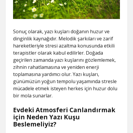
Sonuç olarak, yazı kuşları doğanın huzur ve
dinginlik kaynağıdır. Melodik şarkıları ve zarif
hareketleriyle stresi azaltma konusunda etkili
terapistler olarak kabul edilirler. Doğada
geçirilen zamanda yazı kuşlarını gözlemlemek,
zihnin rahatlamasına ve yeniden enerji
toplamasına yardımcı olur. Yazı kuşları,
günümüzün yoğun tempolu yaşamında stresle
mücadele etmek isteyen herkes için huzur dolu
bir mola sunarlar.
Evdeki Atmosferi Canlandırmak
için Neden Yazı Kuşu
Beslemeliyiz?