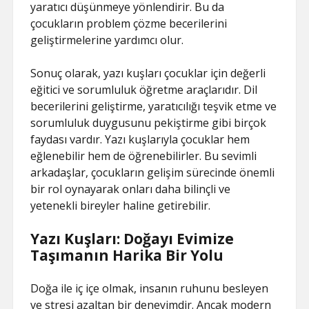
yaratıcı düşünmeye yönlendirir. Bu da
çocukların problem çözme becerilerini
geliştirmelerine yardımcı olur.
Sonuç olarak, yazı kuşları çocuklar için değerli
eğitici ve sorumluluk öğretme araçlarıdır. Dil
becerilerini geliştirme, yaratıcılığı teşvik etme ve
sorumluluk duygusunu pekiştirme gibi birçok
faydası vardır. Yazı kuşlarıyla çocuklar hem
eğlenebilir hem de öğrenebilirler. Bu sevimli
arkadaşlar, çocukların gelişim sürecinde önemli
bir rol oynayarak onları daha bilinçli ve
yetenekli bireyler haline getirebilir.
Yazı Kuşları: Doğayı Evimize
Taşımanın Harika Bir Yolu
Doğa ile iç içe olmak, insanın ruhunu besleyen
ve stresi azaltan bir deneyimdir. Ancak modern