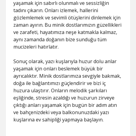
yaşamak için sabırlı olunmalı ve sessizliğin
tadını çıkarın. Onları izlemek, hallerini
gözlemlemek ve sevimli ötüşlerini dinlemek için
zaman ayırın. Bu minik dostlarımızın güzellikleri
ve zarafeti, hayatımıza neşe katmakla kalmaz,
aynı zamanda doğanın bize sunduğu tüm
mucizeleri hatırlatır.
Sonuç olarak, yazı kuşlarıyla huzur dolu anlar
yaşamak için onları beslemek büyük bir
ayrıcalıktır. Minik dostlarımıza sevgiyle bakmak,
doğa ile bağlantımızı güçlendirir ve bizi iç
huzura ulaştırır. Onların melodik şarkıları
eşliğinde, stresin azaldığı ve huzurun zirveye
çıktığı anları yaşamak için bugün bir adım atın
ve bahçenizdeki veya balkonunuzdaki yazı
kuşlarına ev sahipliği yapmaya başlayın.