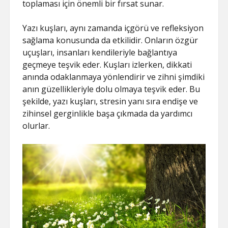
toplaması için önemli bir fırsat sunar.
Yazı kuşları, aynı zamanda içgörü ve refleksiyon
sağlama konusunda da etkilidir. Onların özgür
uçuşları, insanları kendileriyle bağlantıya
geçmeye teşvik eder. Kuşları izlerken, dikkati
anında odaklanmaya yönlendirir ve zihni şimdiki
anın güzellikleriyle dolu olmaya teşvik eder. Bu
şekilde, yazı kuşları, stresin yanı sıra endişe ve
zihinsel gerginlikle başa çıkmada da yardımcı
olurlar.