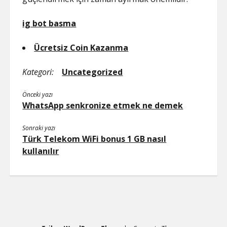
ig bot basma
Ücretsiz Coin Kazanma
Kategori:
Uncategorized
Önceki yazı
WhatsApp senkronize etmek ne demek
Sonraki yazı
Türk Telekom WiFi bonus 1 GB nasıl
kullanılır