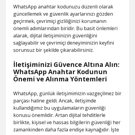
WhatsApp anahtar kodunuzu düzenli olarak
güncellemek ve güvenlik ayarlarınızı gözden
geçirmek, çevrimiçi gizliliğinizi korumanın
önemli adımlarından biridir. Bu basit önlemleri
alarak, dijital iletişiminizin güvenliğini
sağlayabilir ve çevrimiçi deneyiminizin keyfini
sorunsuz bir şekilde çıkarabilirsiniz.
İletişiminizi Güvence Altına Alın:
WhatsApp Anahtar Kodunun
Önemi ve Alınma Yöntemleri
WhatsApp, günlük iletişimimizin vazgeçilmez bir
parçası haline geldi. Ancak, iletişimde
kullandığımız bu uygulamaların güvenliği
konusu önemlidir. Artan dijital tehditlerle
birlikte, kişisel ve hassas bilgilerin güvenliği her
zamankinden daha fazla endişe kaynağıdır. İşte