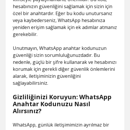
hesabınızın güvenliğini sağlamak için sizin için
özel bir anahtardır. Eğer bu kodu unutursanız
veya kaybederseniz, WhatsApp hesabınıza
yeniden erişim sağlamak için ek adımlar atmanız
gerekebilir.
Unutmayın, WhatsApp anahtar kodunuzun
güvenliği sizin sorumluluğunuzdadır. Bu
nedenle, güçlü bir şifre kullanarak ve hesabınızı
korumak için gerekli diğer güvenlik önlemlerini
alarak, iletişiminizin güvenliğini
sağlayabilirsiniz.
Gizliliğinizi Koruyun: WhatsApp
Anahtar Kodunuzu Nasıl
Alırsınız?
WhatsApp, günlük iletişimimizin ayrılmaz bir