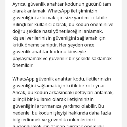
Ayrıca, güvenlik anahtar kodunun gücünü tam
olarak anlamak, WhatsApp iletişiminizin
güvenliğini artırmak için size yardımcı olabilir.
Bilinçli bir kullanıcı olarak, bu kodun önemini ve
doğru şekilde nasıl yönetileceğini anlamak,
kişisel verilerinizin güvenliğini sağlamak için
kritik öneme sahiptir. Her şeyden önce,
güvenlik anahtar kodunu kimseyle
paylaşmamak ve güvenilir bir şekilde saklamak
önemlidir.
WhatsApp güvenlik anahtar kodu, iletilerinizin
güvenliğini sağlamak için kritik bir rol oynar.
Ancak, bu kodun arkasındaki detayları anlamak,
bilinçli bir kullanıcı olarak iletişiminizin
güvenliğini artırmanıza yardımcı olabilir. Bu
nedenle, bu kodun işleyişi hakkında daha fazla
bilgi edinmek ve güvenlik önlemlerinizi
güçlendirmek için zaman ayırmak önemlidir.