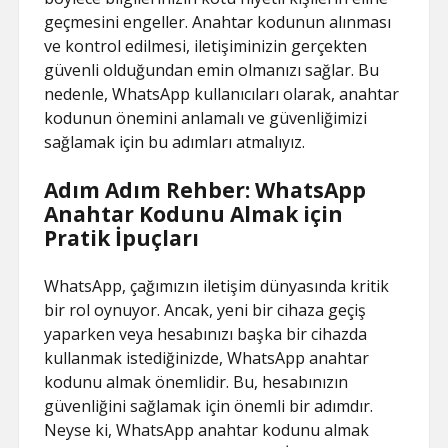
geçmesini engeller. Anahtar kodunun alınması
ve kontrol edilmesi, iletişiminizin gerçekten
güvenli olduğundan emin olmanızı sağlar. Bu
nedenle, WhatsApp kullanıcıları olarak, anahtar
kodunun önemini anlamalı ve güvenliğimizi
sağlamak için bu adımları atmalıyız.
Adım Adım Rehber: WhatsApp
Anahtar Kodunu Almak için
Pratik İpuçları
WhatsApp, çağımızın iletişim dünyasında kritik
bir rol oynuyor. Ancak, yeni bir cihaza geçiş
yaparken veya hesabınızı başka bir cihazda
kullanmak istediğinizde, WhatsApp anahtar
kodunu almak önemlidir. Bu, hesabınızın
güvenliğini sağlamak için önemli bir adımdır.
Neyse ki, WhatsApp anahtar kodunu almak