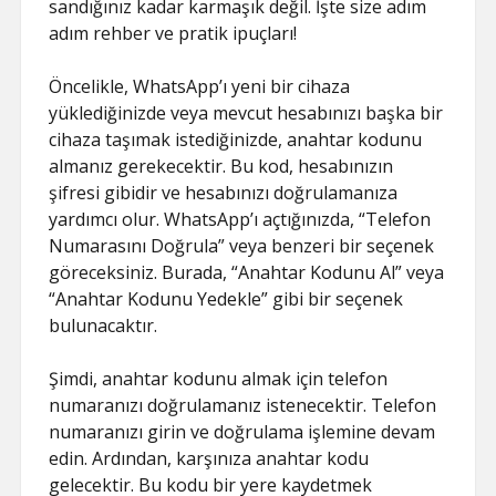
sandığınız kadar karmaşık değil. İşte size adım
adım rehber ve pratik ipuçları!
Öncelikle, WhatsApp’ı yeni bir cihaza
yüklediğinizde veya mevcut hesabınızı başka bir
cihaza taşımak istediğinizde, anahtar kodunu
almanız gerekecektir. Bu kod, hesabınızın
şifresi gibidir ve hesabınızı doğrulamanıza
yardımcı olur. WhatsApp’ı açtığınızda, “Telefon
Numarasını Doğrula” veya benzeri bir seçenek
göreceksiniz. Burada, “Anahtar Kodunu Al” veya
“Anahtar Kodunu Yedekle” gibi bir seçenek
bulunacaktır.
Şimdi, anahtar kodunu almak için telefon
numaranızı doğrulamanız istenecektir. Telefon
numaranızı girin ve doğrulama işlemine devam
edin. Ardından, karşınıza anahtar kodu
gelecektir. Bu kodu bir yere kaydetmek