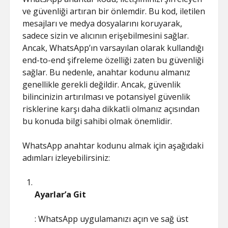
ve güvenliği artıran bir önlemdir. Bu kod, iletilen
mesajları ve medya dosyalarını koruyarak,
sadece sizin ve alıcının erişebilmesini sağlar.
Ancak, WhatsApp’ın varsayılan olarak kullandığı
end-to-end şifreleme özelliği zaten bu güvenliği
sağlar. Bu nedenle, anahtar kodunu almanız
genellikle gerekli değildir. Ancak, güvenlik
bilincinizin artırılması ve potansiyel güvenlik
risklerine karşı daha dikkatli olmanız açısından
bu konuda bilgi sahibi olmak önemlidir.
WhatsApp anahtar kodunu almak için aşağıdaki
adımları izleyebilirsiniz:
Ayarlar’a Git
: WhatsApp uygulamanızı açın ve sağ üst