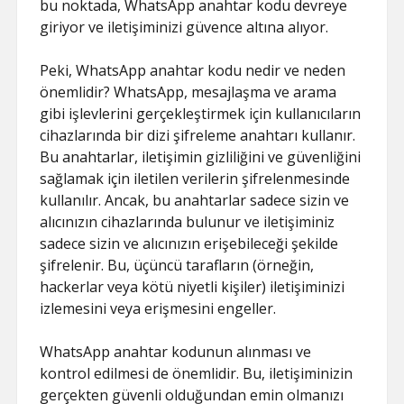
bu noktada, WhatsApp anahtar kodu devreye
giriyor ve iletişiminizi güvence altına alıyor.
Peki, WhatsApp anahtar kodu nedir ve neden
önemlidir? WhatsApp, mesajlaşma ve arama
gibi işlevlerini gerçekleştirmek için kullanıcıların
cihazlarında bir dizi şifreleme anahtarı kullanır.
Bu anahtarlar, iletişimin gizliliğini ve güvenliğini
sağlamak için iletilen verilerin şifrelenmesinde
kullanılır. Ancak, bu anahtarlar sadece sizin ve
alıcınızın cihazlarında bulunur ve iletişiminiz
sadece sizin ve alıcınızın erişebileceği şekilde
şifrelenir. Bu, üçüncü tarafların (örneğin,
hackerlar veya kötü niyetli kişiler) iletişiminizi
izlemesini veya erişmesini engeller.
WhatsApp anahtar kodunun alınması ve
kontrol edilmesi de önemlidir. Bu, iletişiminizin
gerçekten güvenli olduğundan emin olmanızı