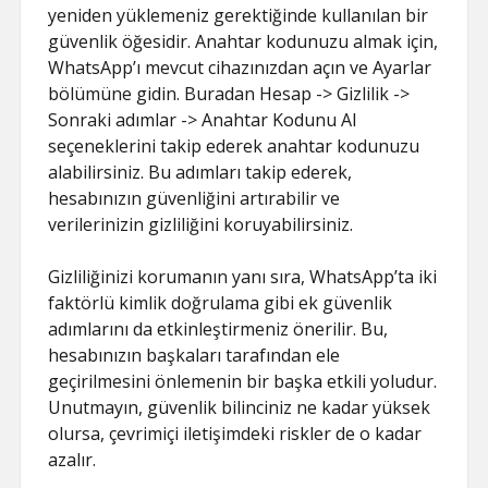
yeniden yüklemeniz gerektiğinde kullanılan bir
güvenlik öğesidir. Anahtar kodunuzu almak için,
WhatsApp’ı mevcut cihazınızdan açın ve Ayarlar
bölümüne gidin. Buradan Hesap -> Gizlilik ->
Sonraki adımlar -> Anahtar Kodunu Al
seçeneklerini takip ederek anahtar kodunuzu
alabilirsiniz. Bu adımları takip ederek,
hesabınızın güvenliğini artırabilir ve
verilerinizin gizliliğini koruyabilirsiniz.
Gizliliğinizi korumanın yanı sıra, WhatsApp’ta iki
faktörlü kimlik doğrulama gibi ek güvenlik
adımlarını da etkinleştirmeniz önerilir. Bu,
hesabınızın başkaları tarafından ele
geçirilmesini önlemenin bir başka etkili yoludur.
Unutmayın, güvenlik bilinciniz ne kadar yüksek
olursa, çevrimiçi iletişimdeki riskler de o kadar
azalır.