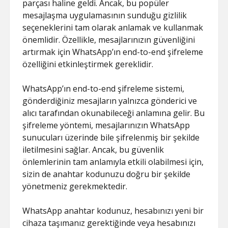
parçası haline geldi. Ancak, bu popüler
mesajlaşma uygulamasının sunduğu gizlilik
seçeneklerini tam olarak anlamak ve kullanmak
önemlidir. Özellikle, mesajlarınızın güvenliğini
artırmak için WhatsApp’ın end-to-end şifreleme
özelliğini etkinleştirmek gereklidir.
WhatsApp’ın end-to-end şifreleme sistemi,
gönderdiğiniz mesajların yalnızca gönderici ve
alıcı tarafından okunabileceği anlamına gelir. Bu
şifreleme yöntemi, mesajlarınızın WhatsApp
sunucuları üzerinde bile şifrelenmiş bir şekilde
iletilmesini sağlar. Ancak, bu güvenlik
önlemlerinin tam anlamıyla etkili olabilmesi için,
sizin de anahtar kodunuzu doğru bir şekilde
yönetmeniz gerekmektedir.
WhatsApp anahtar kodunuz, hesabınızı yeni bir
cihaza taşımanız gerektiğinde veya hesabınızı