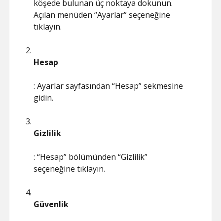
köşede bulunan üç noktaya dokunun.
Açılan menüden “Ayarlar” seçeneğine
tıklayın.
Hesap
: Ayarlar sayfasından “Hesap” sekmesine
gidin.
Gizlilik
: “Hesap” bölümünden “Gizlilik”
seçeneğine tıklayın.
Güvenlik