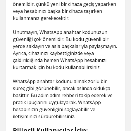
önemlidir, çünkü yeni bir cihaza geçiş yaparken
veya hesabınızı başka bir cihaza taşırken
kullanmanız gerekecektir.
Unutmayın, WhatsApp anahtar kodunuzun
güvenliği çok önemlidir. Bu kodu güvenli bir
yerde saklayın ve asla başkalarıyla paylaşmayın.
Ayrıca, cihazınızı kaybettiğinizde veya
çaldırıldığında hemen WhatsApp hesabınızı
kurtarmak için bu kodu kullanabilirsiniz.
WhatsApp anahtar kodunu almak zorlu bir
süreç gibi görünebilir, ancak aslında oldukça
basittir. Bu adım adım rehberi takip ederek ve
pratik ipuçlarını uygulayarak, WhatsApp
hesabınızın güvenliğini sağlayabilir ve
iletişiminizi sürdürebilirsiniz.
Bilinçli Kullanıcılar İçin: