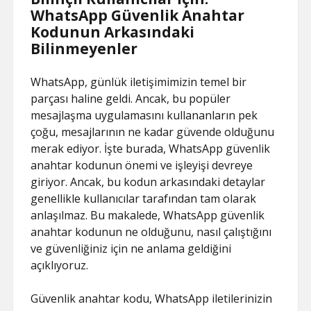
WhatsApp Güvenlik Anahtar
Kodunun Arkasındaki
Bilinmeyenler
WhatsApp, günlük iletişimimizin temel bir
parçası haline geldi. Ancak, bu popüler
mesajlaşma uygulamasını kullananların pek
çoğu, mesajlarının ne kadar güvende olduğunu
merak ediyor. İşte burada, WhatsApp güvenlik
anahtar kodunun önemi ve işleyişi devreye
giriyor. Ancak, bu kodun arkasındaki detaylar
genellikle kullanıcılar tarafından tam olarak
anlaşılmaz. Bu makalede, WhatsApp güvenlik
anahtar kodunun ne olduğunu, nasıl çalıştığını
ve güvenliğiniz için ne anlama geldiğini
açıklıyoruz.
Güvenlik anahtar kodu, WhatsApp iletilerinizin