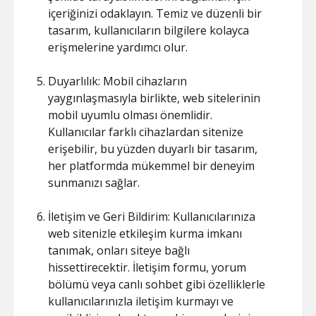
içeriğinizi odaklayın. Temiz ve düzenli bir
tasarım, kullanıcıların bilgilere kolayca
erişmelerine yardımcı olur.
Duyarlılık: Mobil cihazların
yaygınlaşmasıyla birlikte, web sitelerinin
mobil uyumlu olması önemlidir.
Kullanıcılar farklı cihazlardan sitenize
erişebilir, bu yüzden duyarlı bir tasarım,
her platformda mükemmel bir deneyim
sunmanızı sağlar.
İletişim ve Geri Bildirim: Kullanıcılarınıza
web sitenizle etkileşim kurma imkanı
tanımak, onları siteye bağlı
hissettirecektir. İletişim formu, yorum
bölümü veya canlı sohbet gibi özelliklerle
kullanıcılarınızla iletişim kurmayı ve