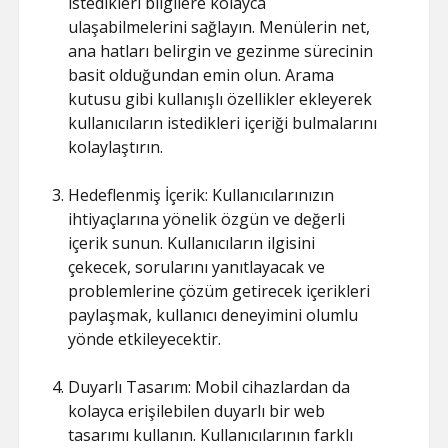
istedikleri bilgilere kolayca
ulaşabilmelerini sağlayın. Menülerin net,
ana hatları belirgin ve gezinme sürecinin
basit olduğundan emin olun. Arama
kutusu gibi kullanışlı özellikler ekleyerek
kullanıcıların istedikleri içeriği bulmalarını
kolaylaştırın.
Hedeflenmiş İçerik: Kullanıcılarınızın
ihtiyaçlarına yönelik özgün ve değerli
içerik sunun. Kullanıcıların ilgisini
çekecek, sorularını yanıtlayacak ve
problemlerine çözüm getirecek içerikleri
paylaşmak, kullanıcı deneyimini olumlu
yönde etkileyecektir.
Duyarlı Tasarım: Mobil cihazlardan da
kolayca erişilebilen duyarlı bir web
tasarımı kullanın. Kullanıcılarının farklı