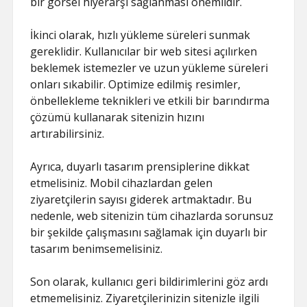
bir görsel hiyerarşi sağlanması önemlidir.
İkinci olarak, hızlı yükleme süreleri sunmak
gereklidir. Kullanıcılar bir web sitesi açılırken
beklemek istemezler ve uzun yükleme süreleri
onları sıkabilir. Optimize edilmiş resimler,
önbellekleme teknikleri ve etkili bir barındırma
çözümü kullanarak sitenizin hızını
artırabilirsiniz.
Ayrıca, duyarlı tasarım prensiplerine dikkat
etmelisiniz. Mobil cihazlardan gelen
ziyaretçilerin sayısı giderek artmaktadır. Bu
nedenle, web sitenizin tüm cihazlarda sorunsuz
bir şekilde çalışmasını sağlamak için duyarlı bir
tasarım benimsemelisiniz.
Son olarak, kullanıcı geri bildirimlerini göz ardı
etmemelisiniz. Ziyaretçilerinizin sitenizle ilgili