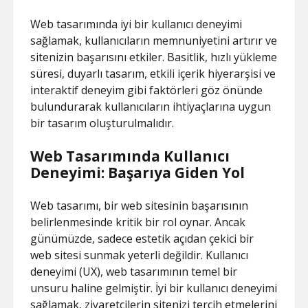
Web tasarımında iyi bir kullanıcı deneyimi
sağlamak, kullanıcıların memnuniyetini artırır ve
sitenizin başarısını etkiler. Basitlik, hızlı yükleme
süresi, duyarlı tasarım, etkili içerik hiyerarşisi ve
interaktif deneyim gibi faktörleri göz önünde
bulundurarak kullanıcıların ihtiyaçlarına uygun
bir tasarım oluşturulmalıdır.
Web Tasarımında Kullanıcı
Deneyimi: Başarıya Giden Yol
Web tasarımı, bir web sitesinin başarısının
belirlenmesinde kritik bir rol oynar. Ancak
günümüzde, sadece estetik açıdan çekici bir
web sitesi sunmak yeterli değildir. Kullanıcı
deneyimi (UX), web tasarımının temel bir
unsuru haline gelmiştir. İyi bir kullanıcı deneyimi
sağlamak, ziyaretçilerin sitenizi tercih etmelerini