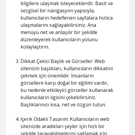
bilgilere ulaşmak isteyeceklerdir. Basit ve
sezgisel bir navigasyon yapısıyla,
kullanıcıların hedeflenen sayfalara hızlıca
ulaşmalarını sağlayabilirsiniz. Ana
menüyü net ve anlaşılır bir şekilde
düzenleyerek kullanıcıların yolunu
kolaylaştırın.
Dikkat Çekici Başlık ve Görseller: Web
sitenizin başlıkları, kullanıcıların dikkatini
çekmek için önemlidir. İnsanların
görsellere karşı doğal bir eğilimi vardır,
bu nedenle etkileyici görseller kullanarak
kullanıcıların ilgisini çekebilirsiniz.
Başlıklarınızı kısa, net ve özgün tutun.
İçerik Odaklı Tasarım: Kullanıcıların web
sitenizde aradıkları şeyler için hızlı bir
şekilde tarayabilmelerini sağlamak için