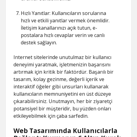
Hızlı Yanıtlar: Kullanıcıların sorularına
hızlı ve etkili yanıtlar vermek önemlidir.
İletişim kanallarınızı açık tutun, e-
postalara hızlı cevaplar verin ve canlı
destek sağlayın.
Internet sitelerinde unutulmaz bir kullanıcı
deneyimi yaratmak, işletmenizin başarısını
artırmak için kritik bir faktördür. Başarılı bir
tasarım, kolay gezinme, değerli içerik ve
interaktif öğeler gibi unsurları kullanarak
kullanıcıların memnuniyetini en üst düzeye
çıkarabilirsiniz. Unutmayın, her bir ziyaretçi
potansiyel bir müşteridir, bu yüzden onları
etkileyebilmek için çaba sarfedin.
Web Tasarımında Kullanıcılarla