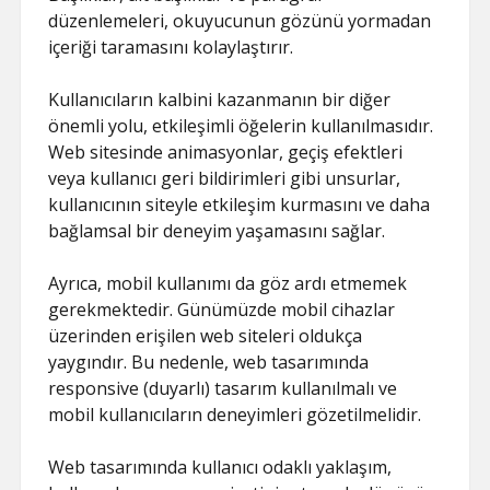
düzenlemeleri, okuyucunun gözünü yormadan
içeriği taramasını kolaylaştırır.
Kullanıcıların kalbini kazanmanın bir diğer
önemli yolu, etkileşimli öğelerin kullanılmasıdır.
Web sitesinde animasyonlar, geçiş efektleri
veya kullanıcı geri bildirimleri gibi unsurlar,
kullanıcının siteyle etkileşim kurmasını ve daha
bağlamsal bir deneyim yaşamasını sağlar.
Ayrıca, mobil kullanımı da göz ardı etmemek
gerekmektedir. Günümüzde mobil cihazlar
üzerinden erişilen web siteleri oldukça
yaygındır. Bu nedenle, web tasarımında
responsive (duyarlı) tasarım kullanılmalı ve
mobil kullanıcıların deneyimleri gözetilmelidir.
Web tasarımında kullanıcı odaklı yaklaşım,