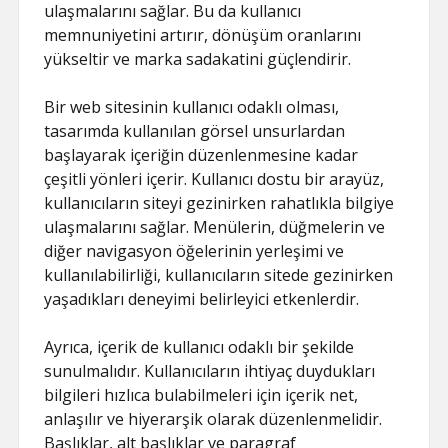
ulaşmalarını sağlar. Bu da kullanıcı
memnuniyetini artırır, dönüşüm oranlarını
yükseltir ve marka sadakatini güçlendirir.
Bir web sitesinin kullanıcı odaklı olması,
tasarımda kullanılan görsel unsurlardan
başlayarak içeriğin düzenlenmesine kadar
çeşitli yönleri içerir. Kullanıcı dostu bir arayüz,
kullanıcıların siteyi gezinirken rahatlıkla bilgiye
ulaşmalarını sağlar. Menülerin, düğmelerin ve
diğer navigasyon öğelerinin yerleşimi ve
kullanılabilirliği, kullanıcıların sitede gezinirken
yaşadıkları deneyimi belirleyici etkenlerdir.
Ayrıca, içerik de kullanıcı odaklı bir şekilde
sunulmalıdır. Kullanıcıların ihtiyaç duydukları
bilgileri hızlıca bulabilmeleri için içerik net,
anlaşılır ve hiyerarşik olarak düzenlenmelidir.
Başlıklar, alt başlıklar ve paragraf