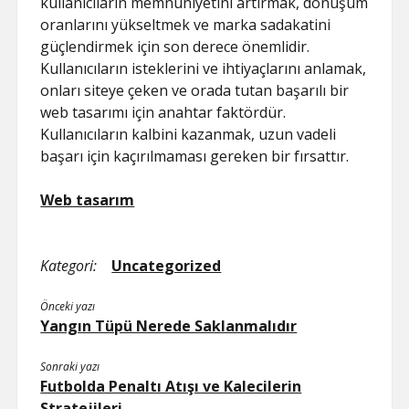
kullanıcıların memnuniyetini artırmak, dönüşüm
oranlarını yükseltmek ve marka sadakatini
güçlendirmek için son derece önemlidir.
Kullanıcıların isteklerini ve ihtiyaçlarını anlamak,
onları siteye çeken ve orada tutan başarılı bir
web tasarımı için anahtar faktördür.
Kullanıcıların kalbini kazanmak, uzun vadeli
başarı için kaçırılmaması gereken bir fırsattır.
Web tasarım
Kategori:
Uncategorized
Önceki yazı
Yangın Tüpü Nerede Saklanmalıdır
Sonraki yazı
Futbolda Penaltı Atışı ve Kalecilerin
Stratejileri