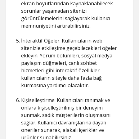
ekran boyutlarından kaynaklanabilecek
sorunlar yaşamadan sitenizi
görüntülemelerini sağlayarak kullanıcı
memnuniyetini artırabilirsiniz.
İnteraktif Öğeler: Kullanıcıların web
sitenizle etkileşime geçebilecekleri öğeler
ekleyin. Yorum bölümleri, sosyal medya
paylaşım düğmeleri, canlı sohbet
hizmetleri gibi interaktif özellikler
kullanıcıların siteyle daha fazla bağ
kurmasına yardımcı olacaktır.
Kişiselleştirme: Kullanıcıları tanımak ve
onlara kişiselleştirilmiş bir deneyim
sunmak, sadık müşterilerin oluşmasını
sağlar. Kullanıcı davranışlarına dayalı
öneriler sunarak, alakalı içerikler ve
ürünler sunabilirsiniz.