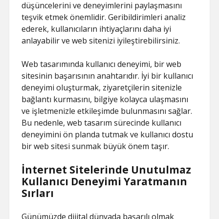
düşüncelerini ve deneyimlerini paylaşmasını
teşvik etmek önemlidir. Geribildirimleri analiz
ederek, kullanıcıların ihtiyaçlarını daha iyi
anlayabilir ve web sitenizi iyileştirebilirsiniz.
Web tasarımında kullanıcı deneyimi, bir web
sitesinin başarısının anahtarıdır. İyi bir kullanıcı
deneyimi oluşturmak, ziyaretçilerin sitenizle
bağlantı kurmasını, bilgiye kolayca ulaşmasını
ve işletmenizle etkileşimde bulunmasını sağlar.
Bu nedenle, web tasarım sürecinde kullanıcı
deneyimini ön planda tutmak ve kullanıcı dostu
bir web sitesi sunmak büyük önem taşır.
İnternet Sitelerinde Unutulmaz
Kullanıcı Deneyimi Yaratmanın
Sırları
Günümüzde dijital dünyada başarılı olmak