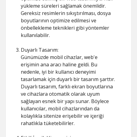
yükleme süreleri sağlamak önemlidir.
Gereksiz resimlerin sıkıştırılması, dosya
boyutlarının optimize edilmesi ve
önbellekleme teknikleri gibi yöntemler
kullanılabilir.
Duyarlı Tasarım:
Günümüzde mobil cihazlar, web'e
erişimin ana aracı haline geldi. Bu
nedenle, iyi bir kullanıcı deneyimi
tasarlamak için duyarlı bir tasarım şarttır.
Duyarlı tasarım, farklı ekran boyutlarına
ve cihazlara otomatik olarak uyum
sağlayan esnek bir yapı sunar. Böylece
kullanıcılar, mobil cihazlarından da
kolaylıkla sitenize erişebilir ve içeriği
rahatlıkla tüketebilirler.