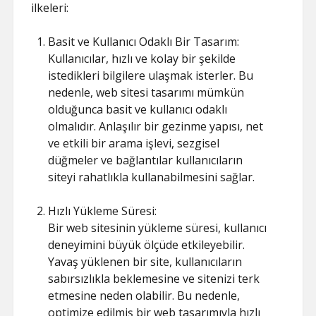
ilkeleri:
Basit ve Kullanıcı Odaklı Bir Tasarım:
Kullanıcılar, hızlı ve kolay bir şekilde
istedikleri bilgilere ulaşmak isterler. Bu
nedenle, web sitesi tasarımı mümkün
olduğunca basit ve kullanıcı odaklı
olmalıdır. Anlaşılır bir gezinme yapısı, net
ve etkili bir arama işlevi, sezgisel
düğmeler ve bağlantılar kullanıcıların
siteyi rahatlıkla kullanabilmesini sağlar.
Hızlı Yükleme Süresi:
Bir web sitesinin yükleme süresi, kullanıcı
deneyimini büyük ölçüde etkileyebilir.
Yavaş yüklenen bir site, kullanıcıların
sabırsızlıkla beklemesine ve sitenizi terk
etmesine neden olabilir. Bu nedenle,
optimize edilmiş bir web tasarımıyla hızlı