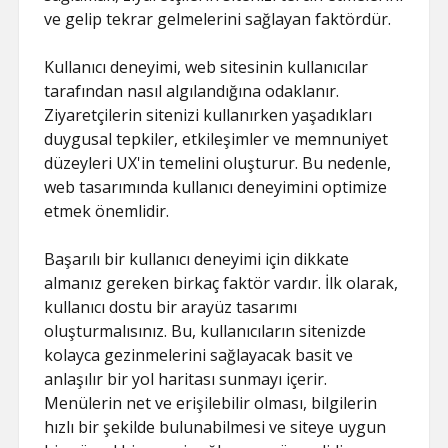
ve gelip tekrar gelmelerini sağlayan faktördür.
Kullanıcı deneyimi, web sitesinin kullanıcılar
tarafından nasıl algılandığına odaklanır.
Ziyaretçilerin sitenizi kullanırken yaşadıkları
duygusal tepkiler, etkileşimler ve memnuniyet
düzeyleri UX'in temelini oluşturur. Bu nedenle,
web tasarımında kullanıcı deneyimini optimize
etmek önemlidir.
Başarılı bir kullanıcı deneyimi için dikkate
almanız gereken birkaç faktör vardır. İlk olarak,
kullanıcı dostu bir arayüz tasarımı
oluşturmalısınız. Bu, kullanıcıların sitenizde
kolayca gezinmelerini sağlayacak basit ve
anlaşılır bir yol haritası sunmayı içerir.
Menülerin net ve erişilebilir olması, bilgilerin
hızlı bir şekilde bulunabilmesi ve siteye uygun