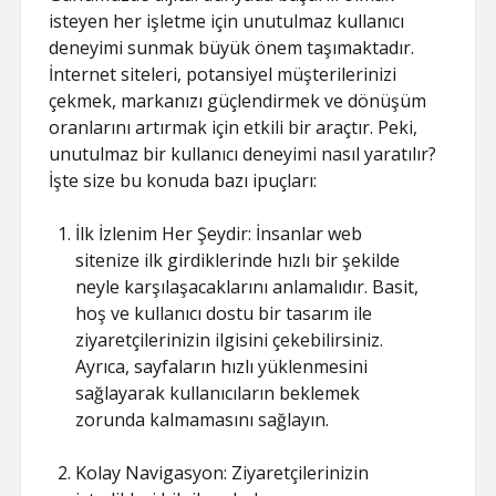
isteyen her işletme için unutulmaz kullanıcı
deneyimi sunmak büyük önem taşımaktadır.
İnternet siteleri, potansiyel müşterilerinizi
çekmek, markanızı güçlendirmek ve dönüşüm
oranlarını artırmak için etkili bir araçtır. Peki,
unutulmaz bir kullanıcı deneyimi nasıl yaratılır?
İşte size bu konuda bazı ipuçları:
İlk İzlenim Her Şeydir: İnsanlar web
sitenize ilk girdiklerinde hızlı bir şekilde
neyle karşılaşacaklarını anlamalıdır. Basit,
hoş ve kullanıcı dostu bir tasarım ile
ziyaretçilerinizin ilgisini çekebilirsiniz.
Ayrıca, sayfaların hızlı yüklenmesini
sağlayarak kullanıcıların beklemek
zorunda kalmamasını sağlayın.
Kolay Navigasyon: Ziyaretçilerinizin