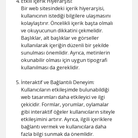
Etkili İçerik Hiyerarşisi:
Bir web sitesindeki içerik hiyerarşisi,
kullanıcının istediği bilgilere ulaşmasını
kolaylaştırır. Öncelikli içerik başta olmalı
ve okuyucunun dikkatini çekmelidir.
Başlıklar, alt başlıklar ve görseller
kullanılarak içeriğin düzenli bir şekilde
sunulması önemlidir. Ayrıca, metinlerin
okunabilir olması için uygun tipografi
kullanılması da gereklidir.
İnteraktif ve Bağlantılı Deneyim:
Kullanıcıların etkileşimde bulunabildiği
web tasarımları daha etkileyici ve ilgi
çekicidir. Formlar, yorumlar, oylamalar
gibi interaktif öğeler kullanıcıların siteyle
etkileşimini artırır. Ayrıca, ilgili içeriklere
bağlantı vermek ve kullanıcılara daha
fazla bilgi sunmak da önemlidir.