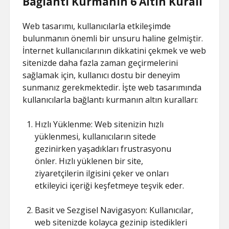
Bağlantı Kurmanın 6 Altın Kuralı
Web tasarımı, kullanıcılarla etkileşimde
bulunmanın önemli bir unsuru haline gelmiştir.
İnternet kullanıcılarının dikkatini çekmek ve web
sitenizde daha fazla zaman geçirmelerini
sağlamak için, kullanıcı dostu bir deneyim
sunmanız gerekmektedir. İşte web tasarımında
kullanıcılarla bağlantı kurmanın altın kuralları:
Hızlı Yüklenme: Web sitenizin hızlı
yüklenmesi, kullanıcıların sitede
gezinirken yaşadıkları frustrasyonu
önler. Hızlı yüklenen bir site,
ziyaretçilerin ilgisini çeker ve onları
etkileyici içeriği keşfetmeye teşvik eder.
Basit ve Sezgisel Navigasyon: Kullanıcılar,
web sitenizde kolayca gezinip istedikleri