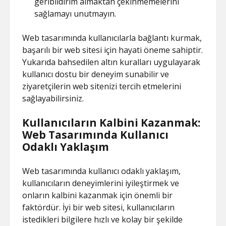
geribildirim almaktan çekinmemelerini
sağlamayı unutmayın.
Web tasarımında kullanıcılarla bağlantı kurmak,
başarılı bir web sitesi için hayati öneme sahiptir.
Yukarıda bahsedilen altın kuralları uygulayarak
kullanıcı dostu bir deneyim sunabilir ve
ziyaretçilerin web sitenizi tercih etmelerini
sağlayabilirsiniz.
Kullanıcıların Kalbini Kazanmak:
Web Tasarımında Kullanıcı
Odaklı Yaklaşım
Web tasarımında kullanıcı odaklı yaklaşım,
kullanıcıların deneyimlerini iyileştirmek ve
onların kalbini kazanmak için önemli bir
faktördür. İyi bir web sitesi, kullanıcıların
istedikleri bilgilere hızlı ve kolay bir şekilde