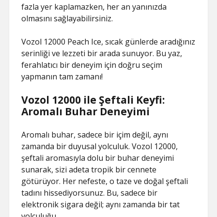
fazla yer kaplamazken, her an yanınızda
olmasını sağlayabilirsiniz.
Vozol 12000 Peach Ice, sıcak günlerde aradığınız
serinliği ve lezzeti bir arada sunuyor. Bu yaz,
ferahlatıcı bir deneyim için doğru seçim
yapmanın tam zamanı!
Vozol 12000 ile Şeftali Keyfi:
Aromalı Buhar Deneyimi
Aromalı buhar, sadece bir içim değil, aynı
zamanda bir duyusal yolculuk. Vozol 12000,
şeftali aromasıyla dolu bir buhar deneyimi
sunarak, sizi adeta tropik bir cennete
götürüyor. Her nefeste, o taze ve doğal şeftali
tadını hissediyorsunuz. Bu, sadece bir
elektronik sigara değil; aynı zamanda bir tat
yolculuğu.