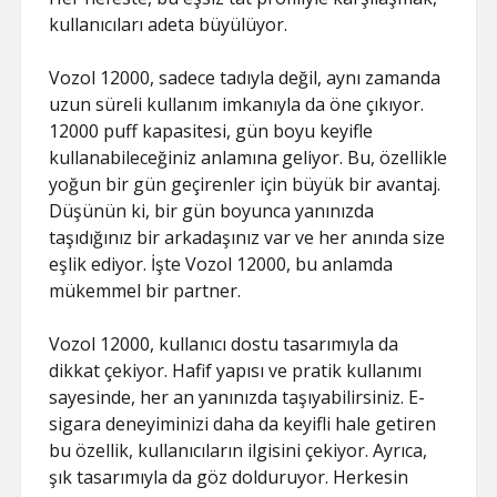
kullanıcıları adeta büyülüyor.
Vozol 12000, sadece tadıyla değil, aynı zamanda
uzun süreli kullanım imkanıyla da öne çıkıyor.
12000 puff kapasitesi, gün boyu keyifle
kullanabileceğiniz anlamına geliyor. Bu, özellikle
yoğun bir gün geçirenler için büyük bir avantaj.
Düşünün ki, bir gün boyunca yanınızda
taşıdığınız bir arkadaşınız var ve her anında size
eşlik ediyor. İşte Vozol 12000, bu anlamda
mükemmel bir partner.
Vozol 12000, kullanıcı dostu tasarımıyla da
dikkat çekiyor. Hafif yapısı ve pratik kullanımı
sayesinde, her an yanınızda taşıyabilirsiniz. E-
sigara deneyiminizi daha da keyifli hale getiren
bu özellik, kullanıcıların ilgisini çekiyor. Ayrıca,
şık tasarımıyla da göz dolduruyor. Herkesin