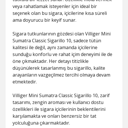
veya rahatlamak isteyenler için ideal bir
seçenek olan bu sigara, içicilerine kısa süreli
ama doyurucu bir keyif sunar.
Sigara tutkunlarının gözdesi olan Villiger Mini
Sumatra Classic Sigarillo 10, sadece tütün
kalitesi ile değil, aynı zamanda içicilerine
sunduğu konforlu ve rahat içim deneyimi ile de
öne çıkmaktadır. Her detayı titizlikle
düşünülerek tasarlanmış bu sigarillo, kalite
arayanların vazgeçilmez tercihi olmaya devam
etmektedir.
Villiger Mini Sumatra Classic Sigarillo 10, zarif
tasarımı, zengin aroması ve kullanıcı dostu
özellikleri ile sigara içicilerinin beklentilerini
karşılamakta ve onları benzersiz bir tat
yolculuğuna çıkarmaktadır.