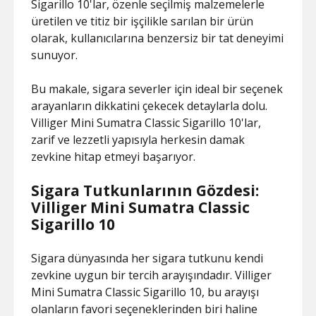
Sigarillo 10'lar, özenle seçilmiş malzemelerle
üretilen ve titiz bir işçilikle sarılan bir ürün
olarak, kullanıcılarına benzersiz bir tat deneyimi
sunuyor.
Bu makale, sigara severler için ideal bir seçenek
arayanların dikkatini çekecek detaylarla dolu.
Villiger Mini Sumatra Classic Sigarillo 10'lar,
zarif ve lezzetli yapısıyla herkesin damak
zevkine hitap etmeyi başarıyor.
Sigara Tutkunlarının Gözdesi:
Villiger Mini Sumatra Classic
Sigarillo 10
Sigara dünyasında her sigara tutkunu kendi
zevkine uygun bir tercih arayışındadır. Villiger
Mini Sumatra Classic Sigarillo 10, bu arayışı
olanların favori seçeneklerinden biri haline