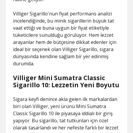
Villiger Sigarillo'nun fiyat performans analizi
incelendiğinde, bu minik sigarillerin büyük tat
vaat ettiği ve buna uygun bir fiyat etiketiyle
tüketicilere sunulduğu görülüyor. Hem lezzet
arayanlar hem de bütçesine dikkat edenler için
ideal bir seçenek olan Villiger Sigarillo, sigara
dünyasında kendine sağlam bir yer edinmiş
durumda.
Villiger Mini Sumatra Classic
Sigarillo 10: Lezzetin Yeni Boyutu
Sigara keyfi denince akla gelen ilk markalardan
biri olan Villiger, yeni ürünü Mini Sumatra
Classic Sigarillo 10 ile piyasaya iddialı bir giriş
yapıyor. Bu sigarillo, tat tutkunları için özel
olarak tasarlandı ve her nefeste farklı bir lezzet