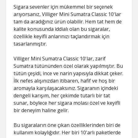
Sigara sevenler için mükemmel bir seçenek
arıyorsanız, Villiger Mini Sumatra Classic 10'lar
tam da aradığınız ürün olabilir. Hem tat hem de
kalite konusunda iddialı olan bu sigaralar,
özellikle keyifli anlarınızı taçlandırmak için
tasarlanmıştır.
Villiger Mini Sumatra Classic 10'lar, zarif
Sumatra tütününden özel olarak yapılmıştır. Bu
tütün çeşidi, ince ve narin yapısıyla dikkat çeker.
İlk nefes alışınızdan itibaren, hafif ve hoş bir
aromayla karşılaşacaksınız. Sigaranın içindeki
dengeli karışım, her çekimde tutarlı bir tat
sunar, böylece her sigara molası özel ve keyifli
bir deneyim haline gelir.
Bu sigaraların öne çıkan özelliklerinden biri de
kullanım kolaylığıdır. Her biri 10'arlı paketlerde