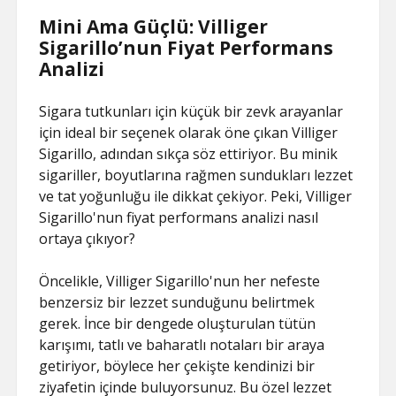
Mini Ama Güçlü: Villiger
Sigarillo’nun Fiyat Performans
Analizi
Sigara tutkunları için küçük bir zevk arayanlar
için ideal bir seçenek olarak öne çıkan Villiger
Sigarillo, adından sıkça söz ettiriyor. Bu minik
sigariller, boyutlarına rağmen sundukları lezzet
ve tat yoğunluğu ile dikkat çekiyor. Peki, Villiger
Sigarillo'nun fiyat performans analizi nasıl
ortaya çıkıyor?
Öncelikle, Villiger Sigarillo'nun her nefeste
benzersiz bir lezzet sunduğunu belirtmek
gerek. İnce bir dengede oluşturulan tütün
karışımı, tatlı ve baharatlı notaları bir araya
getiriyor, böylece her çekişte kendinizi bir
ziyafetin içinde buluyorsunuz. Bu özel lezzet