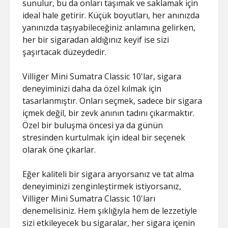
sunulur, bu da onları taşımak ve saklamak için
ideal hale getirir. Küçük boyutları, her anınızda
yanınızda taşıyabileceğiniz anlamına gelirken,
her bir sigaradan aldığınız keyif ise sizi
şaşırtacak düzeydedir.
Villiger Mini Sumatra Classic 10'lar, sigara
deneyiminizi daha da özel kılmak için
tasarlanmıştır. Onları seçmek, sadece bir sigara
içmek değil, bir zevk anının tadını çıkarmaktır.
Özel bir buluşma öncesi ya da günün
stresinden kurtulmak için ideal bir seçenek
olarak öne çıkarlar.
Eğer kaliteli bir sigara arıyorsanız ve tat alma
deneyiminizi zenginleştirmek istiyorsanız,
Villiger Mini Sumatra Classic 10'ları
denemelisiniz. Hem şıklığıyla hem de lezzetiyle
sizi etkileyecek bu sigaralar, her sigara içenin