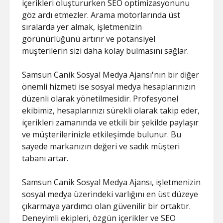
içerikleri oluştururken SEO optimizasyonunu
göz ardı etmezler. Arama motorlarında üst
sıralarda yer almak, işletmenizin
görünürlüğünü artırır ve potansiyel
müşterilerin sizi daha kolay bulmasını sağlar.
Samsun Canik Sosyal Medya Ajansı'nın bir diğer
önemli hizmeti ise sosyal medya hesaplarınızın
düzenli olarak yönetilmesidir. Profesyonel
ekibimiz, hesaplarınızı sürekli olarak takip eder,
içerikleri zamanında ve etkili bir şekilde paylaşır
ve müşterilerinizle etkileşimde bulunur. Bu
sayede markanızın değeri ve sadık müşteri
tabanı artar.
Samsun Canik Sosyal Medya Ajansı, işletmenizin
sosyal medya üzerindeki varlığını en üst düzeye
çıkarmaya yardımcı olan güvenilir bir ortaktır.
Deneyimli ekipleri, özgün içerikler ve SEO