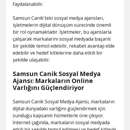
faydalanabilir.
Samsun Canik'teki sosyal medya ajansları,
işletmelerin dijital dönüşüm sürecinde önemli
bir rol oynamaktadır. İşletmeler, bu ajanslarla
çalışarak markalarını sosyal medyada başarılı
bir şekilde temsil edebilir, rekabet avantajı elde
edebilir ve hedef kitlelerine daha etkili bir
şekilde ulaşabilir.
Samsun Canik Sosyal Medya
Ajansı: Markaların Online
Varlığını Güçlendiriyor
Samsun Canik Sosyal Medya Ajansı, markaların
dijital dünyadaki varlığını güçlendirmek için
sunduğu kapsamlı hizmetlerle öne çıkıyor.
İnternet çağında, markaların sosyal medyada
etkili bir şekilde temsil edilmesi ve hedef kitleyle