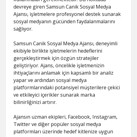
devreye giren Samsun Canik Sosyal Medya
Ajansı, işletmelere profesyonel destek sunarak
sosyal medyanın gücünden faydalanmalarını
sağlıyor.
Samsun Canik Sosyal Medya Ajansı, deneyimli
ekibiyle birlikte işletmelerin hedeflerini
gerçekleştirmek için özgün stratejiler
geliştiriyor. Ajans, öncelikle işletmenizin
ihtiyaçlarını anlamak için kapsamlı bir analiz
yapar ve ardından sosyal medya
platformlarındaki potansiyel müşterilere çekici
ve etkileyici içerikler sunarak marka
bilinirliğinizi artırır.
Ajansın uzman ekipleri, Facebook, Instagram,
Twitter ve diğer popüler sosyal medya
platformları üzerinde hedef kitlenize uygun