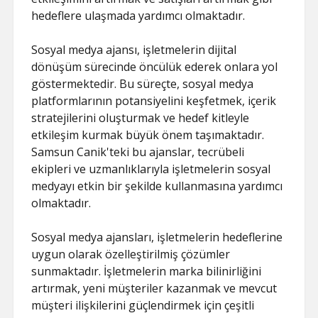
hedeflere ulaşmada yardımcı olmaktadır.
Sosyal medya ajansı, işletmelerin dijital
dönüşüm sürecinde öncülük ederek onlara yol
göstermektedir. Bu süreçte, sosyal medya
platformlarının potansiyelini keşfetmek, içerik
stratejilerini oluşturmak ve hedef kitleyle
etkileşim kurmak büyük önem taşımaktadır.
Samsun Canik'teki bu ajanslar, tecrübeli
ekipleri ve uzmanlıklarıyla işletmelerin sosyal
medyayı etkin bir şekilde kullanmasına yardımcı
olmaktadır.
Sosyal medya ajansları, işletmelerin hedeflerine
uygun olarak özelleştirilmiş çözümler
sunmaktadır. İşletmelerin marka bilinirliğini
artırmak, yeni müşteriler kazanmak ve mevcut
müşteri ilişkilerini güçlendirmek için çeşitli