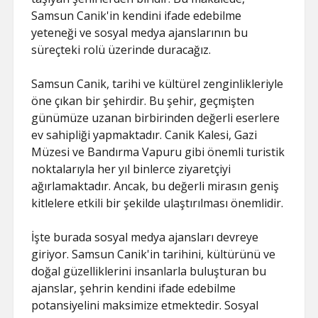
Samsun Canik'in kendini ifade edebilme
yeteneği ve sosyal medya ajanslarının bu
süreçteki rolü üzerinde duracağız.
Samsun Canik, tarihi ve kültürel zenginlikleriyle
öne çıkan bir şehirdir. Bu şehir, geçmişten
günümüze uzanan birbirinden değerli eserlere
ev sahipliği yapmaktadır. Canik Kalesi, Gazi
Müzesi ve Bandırma Vapuru gibi önemli turistik
noktalarıyla her yıl binlerce ziyaretçiyi
ağırlamaktadır. Ancak, bu değerli mirasın geniş
kitlelere etkili bir şekilde ulaştırılması önemlidir.
İşte burada sosyal medya ajansları devreye
giriyor. Samsun Canik'in tarihini, kültürünü ve
doğal güzelliklerini insanlarla buluşturan bu
ajanslar, şehrin kendini ifade edebilme
potansiyelini maksimize etmektedir. Sosyal