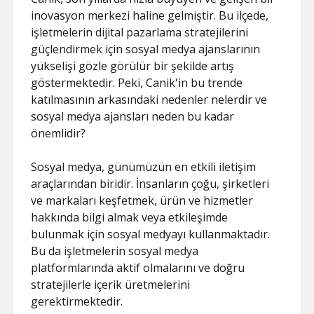
inovasyon merkezi haline gelmiştir. Bu ilçede,
işletmelerin dijital pazarlama stratejilerini
güçlendirmek için sosyal medya ajanslarının
yükselişi gözle görülür bir şekilde artış
göstermektedir. Peki, Canik'in bu trende
katılmasının arkasındaki nedenler nelerdir ve
sosyal medya ajansları neden bu kadar
önemlidir?
Sosyal medya, günümüzün en etkili iletişim
araçlarından biridir. İnsanların çoğu, şirketleri
ve markaları keşfetmek, ürün ve hizmetler
hakkında bilgi almak veya etkileşimde
bulunmak için sosyal medyayı kullanmaktadır.
Bu da işletmelerin sosyal medya
platformlarında aktif olmalarını ve doğru
stratejilerle içerik üretmelerini
gerektirmektedir.