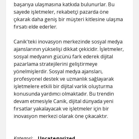
başarıya ulaşmasına katkıda bulunurlar. Bu
sayede işletmeler, rekabetçi pazarda öne
çıkarak daha geniş bir müşteri kitlesine ulaşma
fırsatı elde ederler.
Canik'teki inovasyon merkezinde sosyal medya
ajanslarının yükselişi dikkat çekicidir. İşletmeler,
sosyal medyanın gücünü fark ederek dijital
pazarlama stratejilerini geliştirmeye
yönelmişlerdir. Sosyal medya ajansları,
profesyonel destek ve uzmanlık sağlayarak
işletmelere etkili bir dijital varlık oluşturma
konusunda yardımcı olmaktadır. Bu trendin
devam etmesiyle Canik, dijital dünyada yeni
fırsatlar yakalayacak ve işletmeler için bir
inovasyon merkezi olarak öne çıkacaktır.
Kategori:
Uncategorized