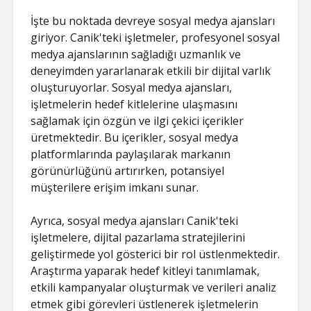
İşte bu noktada devreye sosyal medya ajansları
giriyor. Canik'teki işletmeler, profesyonel sosyal
medya ajanslarının sağladığı uzmanlık ve
deneyimden yararlanarak etkili bir dijital varlık
oluşturuyorlar. Sosyal medya ajansları,
işletmelerin hedef kitlelerine ulaşmasını
sağlamak için özgün ve ilgi çekici içerikler
üretmektedir. Bu içerikler, sosyal medya
platformlarında paylaşılarak markanın
görünürlüğünü artırırken, potansiyel
müşterilere erişim imkanı sunar.
Ayrıca, sosyal medya ajansları Canik'teki
işletmelere, dijital pazarlama stratejilerini
geliştirmede yol gösterici bir rol üstlenmektedir.
Araştırma yaparak hedef kitleyi tanımlamak,
etkili kampanyalar oluşturmak ve verileri analiz
etmek gibi görevleri üstlenerek işletmelerin