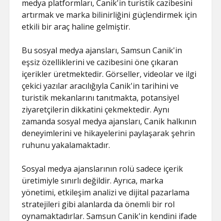
medya platformları, Canik'in turistik cazibesini
artırmak ve marka bilinirliğini güçlendirmek için
etkili bir araç haline gelmiştir.
Bu sosyal medya ajansları, Samsun Canik'in
eşsiz özelliklerini ve cazibesini öne çıkaran
içerikler üretmektedir. Görseller, videolar ve ilgi
çekici yazılar aracılığıyla Canik'in tarihini ve
turistik mekanlarını tanıtmakta, potansiyel
ziyaretçilerin dikkatini çekmektedir. Aynı
zamanda sosyal medya ajansları, Canik halkının
deneyimlerini ve hikayelerini paylaşarak şehrin
ruhunu yakalamaktadır.
Sosyal medya ajanslarının rolü sadece içerik
üretimiyle sınırlı değildir. Ayrıca, marka
yönetimi, etkileşim analizi ve dijital pazarlama
stratejileri gibi alanlarda da önemli bir rol
oynamaktadırlar. Samsun Canik'in kendini ifade