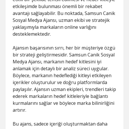
etkileşimde bulunması önemli bir rekabet
avantajı sağlayabilir. Bu noktada, Samsun Canik
Sosyal Medya Ajansı, uzman ekibi ve stratejik
yaklaşımıyla markaların online varlığını
desteklemektedir.
Ajansın başarısının sırrı, her bir müşteriye özgü
bir strateji geliştirmesidir. Samsun Canik Sosyal
Medya Ajansı, markanın hedef kitlesini iyi
anlamak için detaylı bir analiz süreci uygular.
Böylece, markanın hedeflediği kitleyi etkileyen
içerikler oluşturulur ve doğru platformlarda
paylaşılır. Ajansın uzman ekipleri, trendleri takip
ederek markaların hedef kitleleriyle bağlantı
kurmalarını sağlar ve böylece marka bilinirliğini
artırır.
Bu ajans, sadece içeriği oluşturmaktan daha