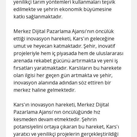
yenilikçi tarım yöntemleri kullanmaları teşvik
edilmekte ve şehrin ekonomik büyümesine
katkı sağlanmaktadır.
Merkez Dijital Pazarlama Ajansı'nın öncülük
ettiği inovasyon hareketi, Kars'ın geleceğine
umut ve heyecan katmaktadır. Şehir, inovatif
projeleriyle hem iç piyasada hem de uluslararası
arenada rekabet gücünü artırmakta ve yeni iş
fırsatları yaratmaktadır. Karslıların bu harekete
olan ilgisi her geçen gün artmakta ve şehir,
inovasyon alanında adından söz ettiren bir
merkez haline gelmektedir.
Kars'ın inovasyon hareketi, Merkez Dijital
Pazarlama Ajansı'nın öncülüğünde hız
kesmeden devam etmektedir. Şehrin
potansiyelini ortaya çıkaran bu hareket, Kars'ı
yaratıcı ve yenilikçi projelerin gerçekleştirildiği