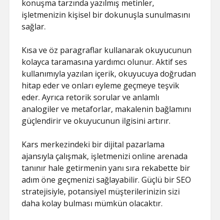
konuşma tarzında yazılmış metinler,
işletmenizin kişisel bir dokunuşla sunulmasını
sağlar.
Kısa ve öz paragraflar kullanarak okuyucunun
kolayca taramasına yardımcı olunur. Aktif ses
kullanımıyla yazılan içerik, okuyucuya doğrudan
hitap eder ve onları eyleme geçmeye teşvik
eder. Ayrıca retorik sorular ve anlamlı
analogiler ve metaforlar, makalenin bağlamını
güçlendirir ve okuyucunun ilgisini artırır.
Kars merkezindeki bir dijital pazarlama
ajansıyla çalışmak, işletmenizi online arenada
tanınır hale getirmenin yanı sıra rekabette bir
adım öne geçmenizi sağlayabilir. Güçlü bir SEO
stratejisiyle, potansiyel müşterilerinizin sizi
daha kolay bulması mümkün olacaktır.