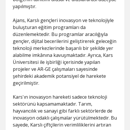
yapılmıştır.
Ajans, Karslı gençleri inovasyon ve teknolojiyle
buluşturan eğitim programları da
düzenlemektedir. Bu programlar aracılığıyla
gençler, dijital becerilerini geliştirerek geleceğin
teknoloji merkezlerinde başarılı bir şekilde yer
alabilme imkânına kavuşmaktadır. Ayrıca, Kars
Üniversitesi ile işbirliği içerisinde yapılan
projeler ve AR-GE çalışmaları sayesinde
şehirdeki akademik potansiyel de harekete
geçirilmiştir.
Kars'ın inovasyon hareketi sadece teknoloji
sektörünü kapsamamaktadır. Tarım,
hayvancılık ve sanayi gibi farklı sektörlerde de
inovasyon odaklı çalışmalar yürütülmektedir. Bu
sayede, Karslı çiftçilerin verimliliklerini artıran