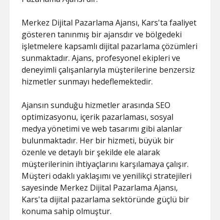
Merkez Dijital Pazarlama Ajansı, Kars'ta faaliyet
gösteren tanınmış bir ajansdır ve bölgedeki
işletmelere kapsamlı dijital pazarlama çözümleri
sunmaktadır. Ajans, profesyonel ekipleri ve
deneyimli çalışanlarıyla müşterilerine benzersiz
hizmetler sunmayı hedeflemektedir.
Ajansın sunduğu hizmetler arasında SEO
optimizasyonu, içerik pazarlaması, sosyal
medya yönetimi ve web tasarımı gibi alanlar
bulunmaktadır. Her bir hizmeti, büyük bir
özenle ve detaylı bir şekilde ele alarak
müşterilerinin ihtiyaçlarını karşılamaya çalışır.
Müşteri odaklı yaklaşımı ve yenilikçi stratejileri
sayesinde Merkez Dijital Pazarlama Ajansı,
Kars'ta dijital pazarlama sektöründe güçlü bir
konuma sahip olmuştur.