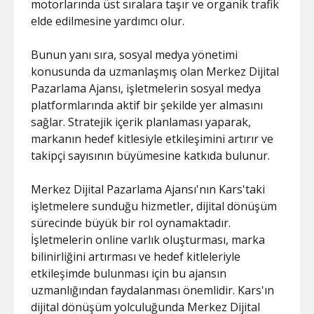
motorlarında üst sıralara taşır ve organik trafik
elde edilmesine yardımcı olur.
Bunun yanı sıra, sosyal medya yönetimi
konusunda da uzmanlaşmış olan Merkez Dijital
Pazarlama Ajansı, işletmelerin sosyal medya
platformlarında aktif bir şekilde yer almasını
sağlar. Stratejik içerik planlaması yaparak,
markanın hedef kitlesiyle etkileşimini artırır ve
takipçi sayısının büyümesine katkıda bulunur.
Merkez Dijital Pazarlama Ajansı'nın Kars'taki
işletmelere sunduğu hizmetler, dijital dönüşüm
sürecinde büyük bir rol oynamaktadır.
İşletmelerin online varlık oluşturması, marka
bilinirliğini artırması ve hedef kitleleriyle
etkileşimde bulunması için bu ajansın
uzmanlığından faydalanması önemlidir. Kars'ın
dijital dönüşüm yolculuğunda Merkez Dijital