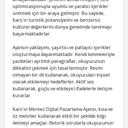
optimizasyonuyla uyumlu ve yaratıcı içerikler
üretmek için bir araya gelmiştir. Bu sayede,
Kars'ın turistik potansiyelini ve benzersiz
kültürel değerlerini dünya genelinde tanıtmayı
başarmaktadırlar.
Ajansın yaklaşımı, şaşırtıcı ve patlayıcı içerikler
oluşturmaya dayanmaktadır. Kendi kelimeleriyle
yazdıkları ayrıntılı paragraflar, okuyucunun
dikkatini çekmek için tasarlanmıştır. Resmi
olmayan bir dil kullanarak, okuyucuları kişisel
olarak etkilemeyi hedeflerler. Aktif ses
kullanarak, güçlü ve etkileyici ifadelerle iletişim
kurarlar.
Kars'ın Merkez Dijital Pazarlama Ajansı, kısa ve
öz metinler kullanarak etkili bir şekilde bilgi
iletmeyi amaçlar. Retorik sorularla okuyucunun