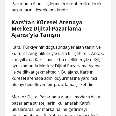
Pazarlama Ajansı, işletmelere rehberlik ederek
başarılarını desteklemektedir.
Kars’tan Küresel Arenaya:
Merkez Dijital Pazarlama
Ajansı’yla Tanışın
Kars, Türkiye'nin doğusunda yer alan tarihi ve
kültürel zenginlikleriyle ünlü bir şehirdir. Ancak,
son yıllarda Kars sadece bu özellikleriyle değil,
aynı zamanda Merkez Dijital Pazarlama Ajansı
ile de dikkat çekmektedir. Bu ajans, Kars'ın
küresel arenada adını duyurmasına yardımcı
olmayı hedefleyen bir pazarlama şirketidir.
Merkez Dijital Pazarlama Ajansı, modern dijital
pazarlama stratejilerini kullanarak Kars'ı
uluslararası bir marka haline getirmeyi
amaçlamaktadır. Şirketin uzman ekipleri, SEO