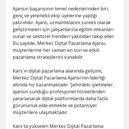
Ajansın başarısının temel nedenlerinden biri,
genç ve yetenekli ekip üyelerine yaptığı
yatırımdır. Ajans, uzmanlıklarını sürekli olarak
geliştirmeleri için çalışanlarına eğitim imkanları
sunar ve sektörel trendleri yakından takip eder.
Bu sayede, Merkez Dijital Pazarlama Ajansı,
müşterilerine her zaman en son ve etkili
pazarlama stratejilerini sunabilir.
Kars'ın dijital pazarlama alanında gelişimi,
Merkez Dijital Pazarlama Ajansı'nın liderliği
altında hız kazanmaktadır. Şehirdeki işletmeler,
ajansın sunduğu profesyonel hizmetlerden
yararlanarak dijital platformlarda daha fazla
görünürlük elde etmekte ve potansiyel
müşterilere ulaşmaktadır.
Kars'ta yükselen Merkez Dijital Pazarlama