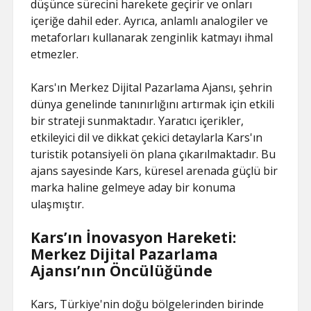
düşünce sürecini harekete geçirir ve onları
içeriğe dahil eder. Ayrıca, anlamlı analogiler ve
metaforları kullanarak zenginlik katmayı ihmal
etmezler.
Kars'ın Merkez Dijital Pazarlama Ajansı, şehrin
dünya genelinde tanınırlığını artırmak için etkili
bir strateji sunmaktadır. Yaratıcı içerikler,
etkileyici dil ve dikkat çekici detaylarla Kars'ın
turistik potansiyeli ön plana çıkarılmaktadır. Bu
ajans sayesinde Kars, küresel arenada güçlü bir
marka haline gelmeye aday bir konuma
ulaşmıştır.
Kars’ın İnovasyon Hareketi:
Merkez Dijital Pazarlama
Ajansı’nın Öncülüğünde
Kars, Türkiye'nin doğu bölgelerinden birinde