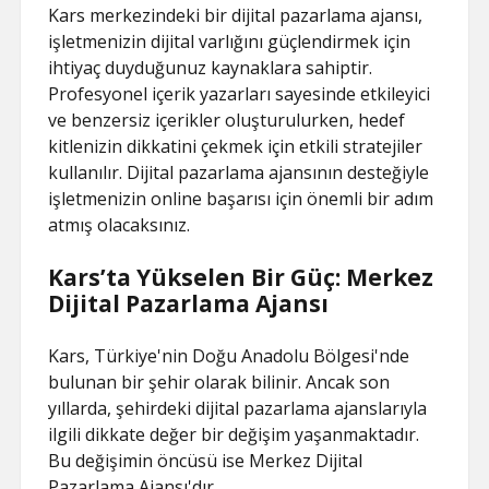
Kars merkezindeki bir dijital pazarlama ajansı,
işletmenizin dijital varlığını güçlendirmek için
ihtiyaç duyduğunuz kaynaklara sahiptir.
Profesyonel içerik yazarları sayesinde etkileyici
ve benzersiz içerikler oluşturulurken, hedef
kitlenizin dikkatini çekmek için etkili stratejiler
kullanılır. Dijital pazarlama ajansının desteğiyle
işletmenizin online başarısı için önemli bir adım
atmış olacaksınız.
Kars’ta Yükselen Bir Güç: Merkez
Dijital Pazarlama Ajansı
Kars, Türkiye'nin Doğu Anadolu Bölgesi'nde
bulunan bir şehir olarak bilinir. Ancak son
yıllarda, şehirdeki dijital pazarlama ajanslarıyla
ilgili dikkate değer bir değişim yaşanmaktadır.
Bu değişimin öncüsü ise Merkez Dijital
Pazarlama Ajansı'dır.