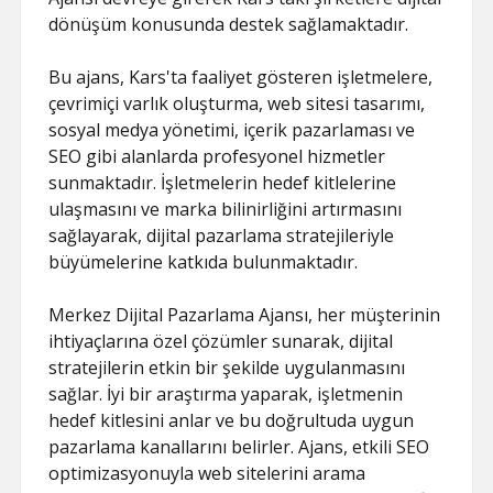
dönüşüm konusunda destek sağlamaktadır.
Bu ajans, Kars'ta faaliyet gösteren işletmelere,
çevrimiçi varlık oluşturma, web sitesi tasarımı,
sosyal medya yönetimi, içerik pazarlaması ve
SEO gibi alanlarda profesyonel hizmetler
sunmaktadır. İşletmelerin hedef kitlelerine
ulaşmasını ve marka bilinirliğini artırmasını
sağlayarak, dijital pazarlama stratejileriyle
büyümelerine katkıda bulunmaktadır.
Merkez Dijital Pazarlama Ajansı, her müşterinin
ihtiyaçlarına özel çözümler sunarak, dijital
stratejilerin etkin bir şekilde uygulanmasını
sağlar. İyi bir araştırma yaparak, işletmenin
hedef kitlesini anlar ve bu doğrultuda uygun
pazarlama kanallarını belirler. Ajans, etkili SEO
optimizasyonuyla web sitelerini arama