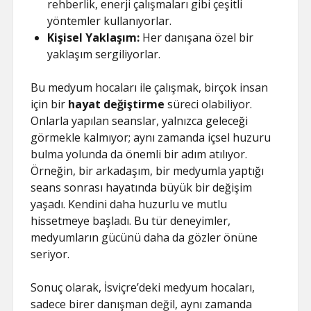
rehberlik, enerji çalışmaları gibi çeşitli
yöntemler kullanıyorlar.
Kişisel Yaklaşım:
Her danışana özel bir
yaklaşım sergiliyorlar.
Bu medyum hocaları ile çalışmak, birçok insan
için bir
hayat değiştirme
süreci olabiliyor.
Onlarla yapılan seanslar, yalnızca geleceği
görmekle kalmıyor; aynı zamanda içsel huzuru
bulma yolunda da önemli bir adım atılıyor.
Örneğin, bir arkadaşım, bir medyumla yaptığı
seans sonrası hayatında büyük bir değişim
yaşadı. Kendini daha huzurlu ve mutlu
hissetmeye başladı. Bu tür deneyimler,
medyumların gücünü daha da gözler önüne
seriyor.
Sonuç olarak, İsviçre’deki medyum hocaları,
sadece birer danışman değil, aynı zamanda