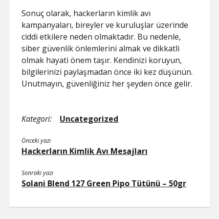
Sonuç olarak, hackerların kimlik avı
kampanyaları, bireyler ve kuruluşlar üzerinde
ciddi etkilere neden olmaktadır. Bu nedenle,
siber güvenlik önlemlerini almak ve dikkatli
olmak hayati önem taşır. Kendinizi koruyun,
bilgilerinizi paylaşmadan önce iki kez düşünün.
Unutmayın, güvenliğiniz her şeyden önce gelir.
Kategori:
Uncategorized
Önceki yazı
Hackerların Kimlik Avı Mesajları
Sonraki yazı
Solani Blend 127 Green Pipo Tütünü – 50gr