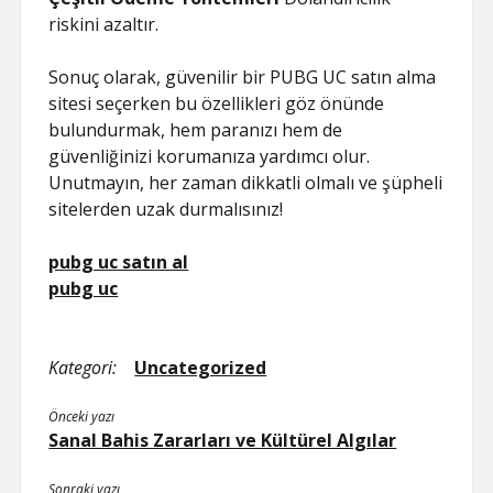
riskini azaltır.
Sonuç olarak, güvenilir bir PUBG UC satın alma
sitesi seçerken bu özellikleri göz önünde
bulundurmak, hem paranızı hem de
güvenliğinizi korumanıza yardımcı olur.
Unutmayın, her zaman dikkatli olmalı ve şüpheli
sitelerden uzak durmalısınız!
pubg uc satın al
pubg uc
Kategori:
Uncategorized
Önceki yazı
Sanal Bahis Zararları ve Kültürel Algılar
Sonraki yazı