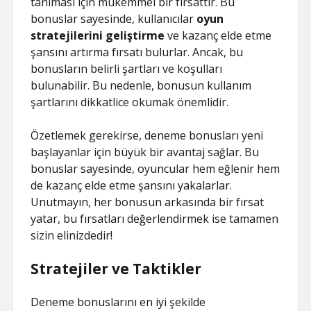
tanıması için mükemmel bir fırsattır. Bu
bonuslar sayesinde, kullanıcılar
oyun
stratejilerini geliştirme
ve kazanç elde etme
şansını artırma fırsatı bulurlar. Ancak, bu
bonusların belirli şartları ve koşulları
bulunabilir. Bu nedenle, bonusun kullanım
şartlarını dikkatlice okumak önemlidir.
Özetlemek gerekirse, deneme bonusları yeni
başlayanlar için büyük bir avantaj sağlar. Bu
bonuslar sayesinde, oyuncular hem eğlenir hem
de kazanç elde etme şansını yakalarlar.
Unutmayın, her bonusun arkasında bir fırsat
yatar, bu fırsatları değerlendirmek ise tamamen
sizin elinizdedir!
Stratejiler ve Taktikler
Deneme bonuslarını en iyi şekilde