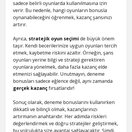
sadece belirli oyunlarda kullanılmasına izin
verir. Bu nedenle, hangi oyunların bonusla
oynanabileceğini öğrenmek, kazanç şansınızı
artırır.
Ayrıca,
stratejik oyun seçimi
de büyük önem
taşır. Kendi becerilerinize uygun oyunları tercih
etmek, kaybetme riskini azaltır. Örneğin, şans
oyunları yerine bilgi ve strateji gerektiren
oyunlara yönelmek, daha fazla kazanç elde
etmenizi sağlayabilir. Unutmayın, deneme
bonusları sadece eğlence değil, aynı zamanda
gerçek kazanç
fırsatlarıdır!
Sonuç olarak, deneme bonuslarını kullanırken
dikkatli ve bilinçli olmak, kazançlarınızı
artırmanın anahtarıdır. Her adımda riskleri
değerlendirmek ve doğru stratejiler geliştirmek,
bu yolculukta size avantaj sağlayacaktır. Şimdi,