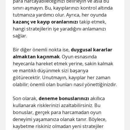
para harcayabileceğinizi belirleyin ve asla bu
sınırı aşmayın. Bu, kayıplarınızı kontrol altında
tutmanıza yardımcı olur. Ayrıca, her oyunda
kazanç ve kayıp oranlarınızı
takip etmek,
hangi stratejilerin işe yaradığını anlamanızı
sağlar.
Bir diğer önemli nokta ise,
duygusal kararlar
almaktan kaçınmak
. Oyun esnasında
heyecanla hareket etmek yerine, sakin kalmak
ve mantıklı düşünmek sizi başarıya
götürecektir. Unutmayın, kayıplar her zaman
olabilir; önemli olan bunları nasıl yönettiğinizdir.
Son olarak,
deneme bonuslarınızı
akıllıca
kullanarak risklerinizi azaltabilirsiniz. Bu
bonuslar, gerçek para harcamadan oyun
deneyimi yaşamanıza olanak tanır. Böylece,
kaybetme riskiniz olmadan yeni stratejiler