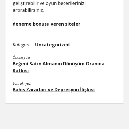
geliştirebilir ve oyun becerilerinizi
artırabilirsiniz.
deneme bonusu veren siteler
Kategori:
Uncategorized
Önceki yazı
Beğeni Satın Almanın Dönüşüm Oranına
Katkısı
Sonraki yazı
Bahis Zararları ve Depresyon İlişkisi