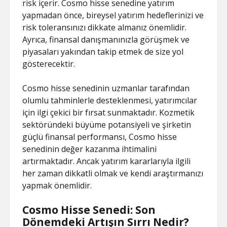
risk içerir. Cosmo hisse senedine yatırım
yapmadan önce, bireysel yatırım hedeflerinizi ve
risk toleransınızı dikkate almanız önemlidir.
Ayrıca, finansal danışmanınızla görüşmek ve
piyasaları yakından takip etmek de size yol
gösterecektir.
Cosmo hisse senedinin uzmanlar tarafından
olumlu tahminlerle desteklenmesi, yatırımcılar
için ilgi çekici bir fırsat sunmaktadır. Kozmetik
sektöründeki büyüme potansiyeli ve şirketin
güçlü finansal performansı, Cosmo hisse
senedinin değer kazanma ihtimalini
artırmaktadır. Ancak yatırım kararlarıyla ilgili
her zaman dikkatli olmak ve kendi araştırmanızı
yapmak önemlidir.
Cosmo Hisse Senedi: Son
Dönemdeki Artışın Sırrı Nedir?