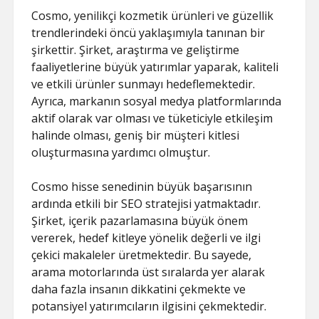
Cosmo, yenilikçi kozmetik ürünleri ve güzellik
trendlerindeki öncü yaklaşımıyla tanınan bir
şirkettir. Şirket, araştırma ve geliştirme
faaliyetlerine büyük yatırımlar yaparak, kaliteli
ve etkili ürünler sunmayı hedeflemektedir.
Ayrıca, markanın sosyal medya platformlarında
aktif olarak var olması ve tüketiciyle etkileşim
halinde olması, geniş bir müşteri kitlesi
oluşturmasına yardımcı olmuştur.
Cosmo hisse senedinin büyük başarısının
ardında etkili bir SEO stratejisi yatmaktadır.
Şirket, içerik pazarlamasına büyük önem
vererek, hedef kitleye yönelik değerli ve ilgi
çekici makaleler üretmektedir. Bu sayede,
arama motorlarında üst sıralarda yer alarak
daha fazla insanın dikkatini çekmekte ve
potansiyel yatırımcıların ilgisini çekmektedir.