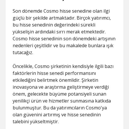
Son dönemde Cosmo hisse senedine olan ilgi
güçlü bir şekilde artmaktadır. Birçok yatırımcı,
bu hisse senedinin değerindeki sürekli
yükselişin ardındaki sırrı merak etmektedir.
Cosmo hisse senedinin son dönemdeki artışının
nedenleri çeşitlidir ve bu makalede bunlara ışık
tutacağız.
Öncelikle, Cosmo şirketinin kendisiyle ilgili bazı
faktörlerin hisse senedi performansını
etkilediğini belirtmek önemlidir. Şirketin
inovasyona ve araştırma geliştirmeye verdiği
önem, gelecekte büyüme potansiyeli sunan
yenilikçi ürün ve hizmetler sunmasına katkıda
bulunmuştur. Bu da yatırımcıların Cosmo'ya
olan güvenini artırmış ve hisse senedinin
talebini yükseltmiştir.