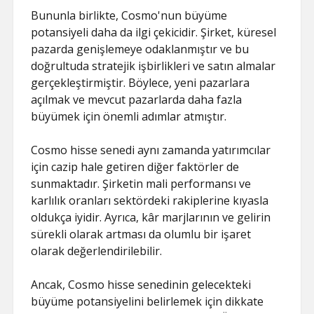
Bununla birlikte, Cosmo'nun büyüme
potansiyeli daha da ilgi çekicidir. Şirket, küresel
pazarda genişlemeye odaklanmıştır ve bu
doğrultuda stratejik işbirlikleri ve satın almalar
gerçekleştirmiştir. Böylece, yeni pazarlara
açılmak ve mevcut pazarlarda daha fazla
büyümek için önemli adımlar atmıştır.
Cosmo hisse senedi aynı zamanda yatırımcılar
için cazip hale getiren diğer faktörler de
sunmaktadır. Şirketin mali performansı ve
karlılık oranları sektördeki rakiplerine kıyasla
oldukça iyidir. Ayrıca, kâr marjlarının ve gelirin
sürekli olarak artması da olumlu bir işaret
olarak değerlendirilebilir.
Ancak, Cosmo hisse senedinin gelecekteki
büyüme potansiyelini belirlemek için dikkate