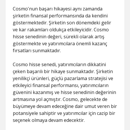
Cosmo'nun başarı hikayesi aynı zamanda
şirketin finansal performansında da kendini
göstermektedir. Şirketin son dönemdeki gelir
ve kar rakamları oldukça etkileyicidir. Cosmo
hisse senedinin değeri, sürekli olarak artış
göstermekte ve yatırımcılara önemli kazanç
fırsatları sunmaktadır.
Cosmo hisse senedi, yatırımcıların dikkatini
çeken başarılı bir hikaye sunmaktadır. Şirketin
yenilikçi ürünleri, güçlü pazarlama stratejisi ve
etkileyici finansal performansı, yatırımcıların
güvenini kazanmış ve hisse senedinin değerinin
artmasına yol açmıştır. Cosmo, gelecekte de
büyümeye devam edeceğine dair umut veren bir
potansiyele sahiptir ve yatırımcılar için cazip bir
seçenek olmaya devam edecektir.