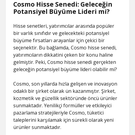
Cosmo Hisse Senedi: Geleceğin
Potansiyel Büyüme Lideri mi?
Hisse senetleri, yatırımcılar arasında popüler
bir varlık sınıfıdır ve gelecekteki potansiyel
büyüme fırsatları arayanlar için çekici bir
seçenektir. Bu bağlamda, Cosmo hisse senedi,
yatırımcıların dikkatini çeken bir konu haline
gelmiştir. Peki, Cosmo hisse senedi gerçekten
geleceğin potansiyel büyüme lideri olabilir mi?
Cosmo, son yıllarda hızla gelişen ve inovasyon
odaklı bir şirket olarak ün kazanmıştır. Şirket,
kozmetik ve güzellik sektöründe öncü ürünler
sunmaktadır. Yenilikçi formüller ve etkileyici
pazarlama stratejileriyle Cosmo, tüketici
taleplerini karşılamak için sürekli olarak yeni
ürünler sunmaktadır.