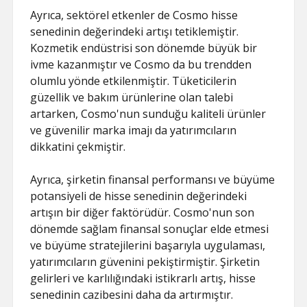
Ayrıca, sektörel etkenler de Cosmo hisse
senedinin değerindeki artışı tetiklemiştir.
Kozmetik endüstrisi son dönemde büyük bir
ivme kazanmıştır ve Cosmo da bu trendden
olumlu yönde etkilenmiştir. Tüketicilerin
güzellik ve bakım ürünlerine olan talebi
artarken, Cosmo'nun sunduğu kaliteli ürünler
ve güvenilir marka imajı da yatırımcıların
dikkatini çekmiştir.
Ayrıca, şirketin finansal performansı ve büyüme
potansiyeli de hisse senedinin değerindeki
artışın bir diğer faktörüdür. Cosmo'nun son
dönemde sağlam finansal sonuçlar elde etmesi
ve büyüme stratejilerini başarıyla uygulaması,
yatırımcıların güvenini pekiştirmiştir. Şirketin
gelirleri ve karlılığındaki istikrarlı artış, hisse
senedinin cazibesini daha da artırmıştır.