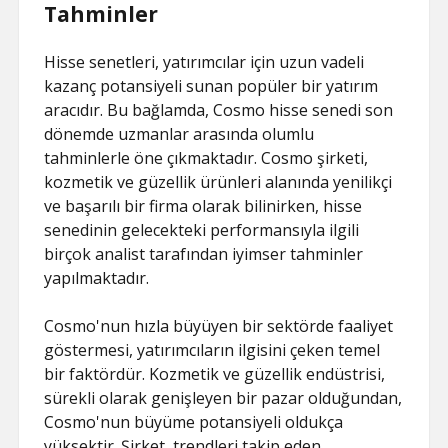
Tahminler
Hisse senetleri, yatırımcılar için uzun vadeli
kazanç potansiyeli sunan popüler bir yatırım
aracıdır. Bu bağlamda, Cosmo hisse senedi son
dönemde uzmanlar arasında olumlu
tahminlerle öne çıkmaktadır. Cosmo şirketi,
kozmetik ve güzellik ürünleri alanında yenilikçi
ve başarılı bir firma olarak bilinirken, hisse
senedinin gelecekteki performansıyla ilgili
birçok analist tarafından iyimser tahminler
yapılmaktadır.
Cosmo'nun hızla büyüyen bir sektörde faaliyet
göstermesi, yatırımcıların ilgisini çeken temel
bir faktördür. Kozmetik ve güzellik endüstrisi,
sürekli olarak genişleyen bir pazar olduğundan,
Cosmo'nun büyüme potansiyeli oldukça
yüksektir. Şirket, trendleri takip eden