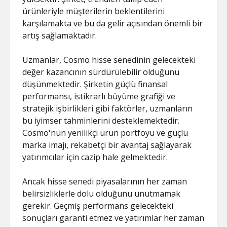
ürünleriyle müşterilerin beklentilerini
karşılamakta ve bu da gelir açısından önemli bir
artış sağlamaktadır.
Uzmanlar, Cosmo hisse senedinin gelecekteki
değer kazancının sürdürülebilir olduğunu
düşünmektedir. Şirketin güçlü finansal
performansı, istikrarlı büyüme grafiği ve
stratejik işbirlikleri gibi faktörler, uzmanların
bu iyimser tahminlerini desteklemektedir.
Cosmo'nun yenilikçi ürün portföyü ve güçlü
marka imajı, rekabetçi bir avantaj sağlayarak
yatırımcılar için cazip hale gelmektedir.
Ancak hisse senedi piyasalarının her zaman
belirsizliklerle dolu olduğunu unutmamak
gerekir. Geçmiş performans gelecekteki
sonuçları garanti etmez ve yatırımlar her zaman