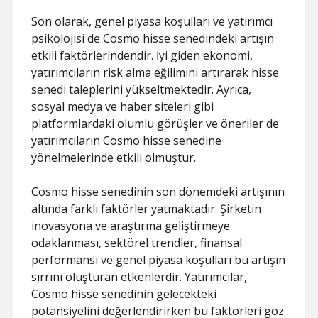
Son olarak, genel piyasa koşulları ve yatırımcı
psikolojisi de Cosmo hisse senedindeki artışın
etkili faktörlerindendir. İyi giden ekonomi,
yatırımcıların risk alma eğilimini artırarak hisse
senedi taleplerini yükseltmektedir. Ayrıca,
sosyal medya ve haber siteleri gibi
platformlardaki olumlu görüşler ve öneriler de
yatırımcıların Cosmo hisse senedine
yönelmelerinde etkili olmuştur.
Cosmo hisse senedinin son dönemdeki artışının
altında farklı faktörler yatmaktadır. Şirketin
inovasyona ve araştırma geliştirmeye
odaklanması, sektörel trendler, finansal
performansı ve genel piyasa koşulları bu artışın
sırrını oluşturan etkenlerdir. Yatırımcılar,
Cosmo hisse senedinin gelecekteki
potansiyelini değerlendirirken bu faktörleri göz