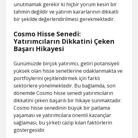
unutmamak gerekir ki hiçbir yorum kesin bir
tahmin değildir ve yatırım kararlarının dikkatli
bir şekilde değerlendirilmesi gerekmektedir.
Cosmo Hisse Senedi:
Yatırımcıların Dikkatini Çeken
Başarı Hikayesi
Günümüzde birçok yatırımcı, getiri potansiyeli
yüksek olan hisse senetlerine odaklanmakta ve
portföylerini çeşitlendirmek için farklı
sektörlere yönelmektedir. Bu bağlamda, son
dönemde Cosmo hisse senedi yatırımcıların
dikkatini çeken başarılı bir hikaye sunmaktadır.
Cosmo hisse senedinin büyük bir patlama
yaşaması ve yatırımcılara önemli kazançlar
sağlaması, bu şirketi cazip kılan faktörlerin
göstergesidir.