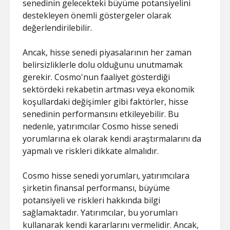
senedinin gelecekteki büyüme potansiyelini
destekleyen önemli göstergeler olarak
değerlendirilebilir.
Ancak, hisse senedi piyasalarının her zaman
belirsizliklerle dolu olduğunu unutmamak
gerekir. Cosmo'nun faaliyet gösterdiği
sektördeki rekabetin artması veya ekonomik
koşullardaki değişimler gibi faktörler, hisse
senedinin performansını etkileyebilir. Bu
nedenle, yatırımcılar Cosmo hisse senedi
yorumlarına ek olarak kendi araştırmalarını da
yapmalı ve riskleri dikkate almalıdır.
Cosmo hisse senedi yorumları, yatırımcılara
şirketin finansal performansı, büyüme
potansiyeli ve riskleri hakkında bilgi
sağlamaktadır. Yatırımcılar, bu yorumları
kullanarak kendi kararlarını vermelidir. Ancak,