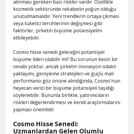
alınması gereken bazı riskler vardır. Özellikle
kozmetik sektöründe rekabetin yoğun olduğu
unutulmamalıdır. Yeni trendlerin ortaya çıkması
veya tüketici tercihlerinin değişmesi gibi
faktörler, şirketin büyüme potansiyelini
etkileyebilir.
Cosmo hisse senedi geleceğin potansiyel
büyüme lideri olabilir mi? Bu sorunun kesin bir
cevabı yoktur, ancak şirketin inovasyon odaklı
yaklaşımı, genişleme stratejileri ve güçlü mali
performansı göz önüne alındığında, Cosmo'nun
heyecan verici bir büyüme potansiyeli taşıdığı
söylenebilir. Bununla birlikte, yatırımcıların
riskleri değerlendirmesi ve kendi araştırmalarını
yapması önemlidir.
Cosmo Hisse Senedi:
Uzmanlardan Gelen Olumlu