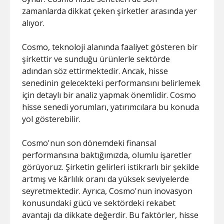
zamanlarda dikkat çeken şirketler arasında yer
alıyor.
Cosmo, teknoloji alanında faaliyet gösteren bir
şirkettir ve sunduğu ürünlerle sektörde
adından söz ettirmektedir. Ancak, hisse
senedinin gelecekteki performansını belirlemek
için detaylı bir analiz yapmak önemlidir. Cosmo
hisse senedi yorumları, yatırımcılara bu konuda
yol gösterebilir.
Cosmo'nun son dönemdeki finansal
performansına baktığımızda, olumlu işaretler
görüyoruz. Şirketin gelirleri istikrarlı bir şekilde
artmış ve kârlılık oranı da yüksek seviyelerde
seyretmektedir. Ayrıca, Cosmo'nun inovasyon
konusundaki gücü ve sektördeki rekabet
avantajı da dikkate değerdir. Bu faktörler, hisse