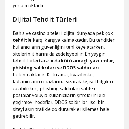
yer almaktadır.
Dijital Tehdit Türleri
Bahis ve casino siteleri, dijital dünyada pek çok
tehditle
karşı karşıya kalmaktadır. Bu tehditler,
kullanıcıların güvenliğini tehlikeye atarken,
sitelerin itibarını da zedeleyebilir. En yaygın
tehdit türleri arasında
kötü amaçlı yazılımlar
,
phishing saldırıları
ve
DDOS saldırıları
bulunmaktadır. Kötü amaçlı yazılımlar,
kullanıcıların cihazlarına sızarak kişisel bilgileri
çalabilirken, phishing saldırıları sahte e-
postalar yoluyla kullanıcıların şifrelerini ele
geçirmeyi hedefler. DDOS saldırıları ise, bir
siteyi aşırı trafikle doldurarak erişilemez hale
getirebilir.