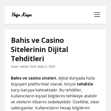
Yazı Kuşu
menüyü
aç
Bahis ve Casino
Sitelerinin Dijital
IGTV IZLENME YÜKSELTME PARASIZ
Tehditleri
INSTAGRAM BEĞENI KASMA
Yazar:
admin
Tarih:
Mart 3, 2025
INSTAGRAM BOT TAKIPÇI BASMA
Bahis ve casino siteleri
, dijital dünyada hızla
ÜCRETSIZ
büyüyen platformlar olarak, birçok
tehditle
karşı karşıya kalmaktadır. Bu tehditler,
LISTE
kullanıcıların kişisel bilgilerini tehlikeye atabilir
ve sitelerin itibarını zedeleyebilir. Özellikle, siber
SAYFA LISTESI
saldırganlar, kullanıcıların hesap bilgilerini