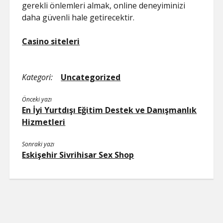
gerekli önlemleri almak, online deneyiminizi
daha güvenli hale getirecektir.
Casino siteleri
Kategori:
Uncategorized
Önceki yazı
En İyi Yurtdışı Eğitim Destek ve Danışmanlık
Hizmetleri
Sonraki yazı
Eskişehir Sivrihisar Sex Shop