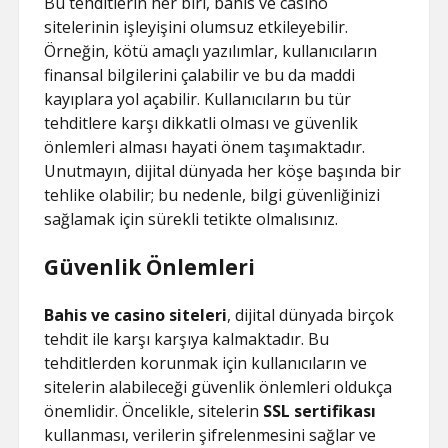
Bu tehditlerin her biri, bahis ve casino
sitelerinin işleyişini olumsuz etkileyebilir.
Örneğin, kötü amaçlı yazılımlar, kullanıcıların
finansal bilgilerini çalabilir ve bu da maddi
kayıplara yol açabilir. Kullanıcıların bu tür
tehditlere karşı dikkatli olması ve güvenlik
önlemleri alması hayati önem taşımaktadır.
Unutmayın, dijital dünyada her köşe başında bir
tehlike olabilir; bu nedenle, bilgi güvenliğinizi
sağlamak için sürekli tetikte olmalısınız.
Güvenlik Önlemleri
Bahis ve casino siteleri
, dijital dünyada birçok
tehdit ile karşı karşıya kalmaktadır. Bu
tehditlerden korunmak için kullanıcıların ve
sitelerin alabileceği güvenlik önlemleri oldukça
önemlidir. Öncelikle, sitelerin
SSL sertifikası
kullanması, verilerin şifrelenmesini sağlar ve