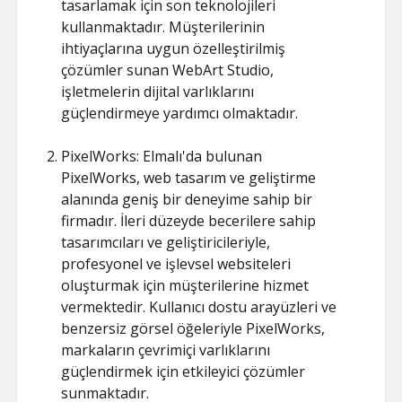
tasarlamak için son teknolojileri
kullanmaktadır. Müşterilerinin
ihtiyaçlarına uygun özelleştirilmiş
çözümler sunan WebArt Studio,
işletmelerin dijital varlıklarını
güçlendirmeye yardımcı olmaktadır.
PixelWorks: Elmalı'da bulunan
PixelWorks, web tasarım ve geliştirme
alanında geniş bir deneyime sahip bir
firmadır. İleri düzeyde becerilere sahip
tasarımcıları ve geliştiricileriyle,
profesyonel ve işlevsel websiteleri
oluşturmak için müşterilerine hizmet
vermektedir. Kullanıcı dostu arayüzleri ve
benzersiz görsel öğeleriyle PixelWorks,
markaların çevrimiçi varlıklarını
güçlendirmek için etkileyici çözümler
sunmaktadır.