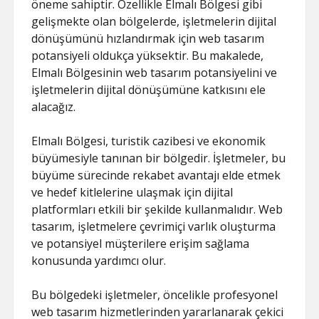
öneme sahiptir. Özellikle Elmalı Bölgesi gibi
gelişmekte olan bölgelerde, işletmelerin dijital
dönüşümünü hızlandırmak için web tasarım
potansiyeli oldukça yüksektir. Bu makalede,
Elmalı Bölgesinin web tasarım potansiyelini ve
işletmelerin dijital dönüşümüne katkısını ele
alacağız.
Elmalı Bölgesi, turistik cazibesi ve ekonomik
büyümesiyle tanınan bir bölgedir. İşletmeler, bu
büyüme sürecinde rekabet avantajı elde etmek
ve hedef kitlelerine ulaşmak için dijital
platformları etkili bir şekilde kullanmalıdır. Web
tasarım, işletmelere çevrimiçi varlık oluşturma
ve potansiyel müşterilere erişim sağlama
konusunda yardımcı olur.
Bu bölgedeki işletmeler, öncelikle profesyonel
web tasarım hizmetlerinden yararlanarak çekici