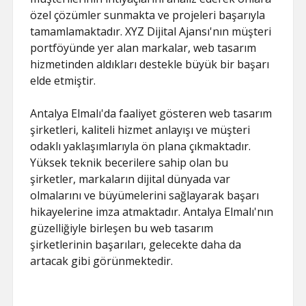
özel çözümler sunmakta ve projeleri başarıyla
tamamlamaktadır. XYZ Dijital Ajansı'nın müşteri
portföyünde yer alan markalar, web tasarım
hizmetinden aldıkları destekle büyük bir başarı
elde etmiştir.
Antalya Elmalı'da faaliyet gösteren web tasarım
şirketleri, kaliteli hizmet anlayışı ve müşteri
odaklı yaklaşımlarıyla ön plana çıkmaktadır.
Yüksek teknik becerilere sahip olan bu
şirketler, markaların dijital dünyada var
olmalarını ve büyümelerini sağlayarak başarı
hikayelerine imza atmaktadır. Antalya Elmalı'nın
güzelliğiyle birleşen bu web tasarım
şirketlerinin başarıları, gelecekte daha da
artacak gibi görünmektedir.