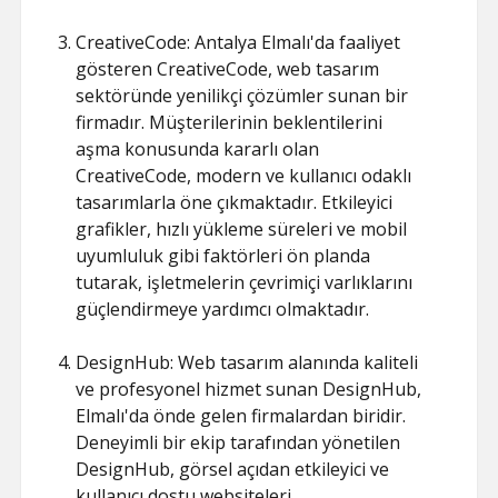
CreativeCode: Antalya Elmalı'da faaliyet
gösteren CreativeCode, web tasarım
sektöründe yenilikçi çözümler sunan bir
firmadır. Müşterilerinin beklentilerini
aşma konusunda kararlı olan
CreativeCode, modern ve kullanıcı odaklı
tasarımlarla öne çıkmaktadır. Etkileyici
grafikler, hızlı yükleme süreleri ve mobil
uyumluluk gibi faktörleri ön planda
tutarak, işletmelerin çevrimiçi varlıklarını
güçlendirmeye yardımcı olmaktadır.
DesignHub: Web tasarım alanında kaliteli
ve profesyonel hizmet sunan DesignHub,
Elmalı'da önde gelen firmalardan biridir.
Deneyimli bir ekip tarafından yönetilen
DesignHub, görsel açıdan etkileyici ve
kullanıcı dostu websiteleri