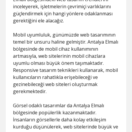
inceleyerek, işletmelerin çevrimiçi varlıklarını
güçlendirmek için hangi yönlere odaklanması
gerektiğini ele alacağız.
Mobil uyumluluk, günümüzde web tasarımının
temel bir unsuru haline gelmiştir. Antalya Elmalı
bölgesinde de mobil cihaz kullanımının
artmasıyla, web sitelerinin mobil cihazlara
uyumlu olması büyük önem taşımaktadır.
Responsive tasarım teknikleri kullanarak, mobil
kullanıcıların rahatlıkla erişebileceği ve
gezinebileceği web siteleri oluşturmak
gerekmektedir.
Görsel odaklı tasarımlar da Antalya Elmalı
bölgesinde popülerlik kazanmaktadır.
İnsanların görsellerle daha kolay etkileşim
kurduğu düşünülerek, web sitelerinde büyük ve