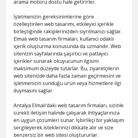
arama motoru dostu hale getirirler.
İşletmenizin gereksinimlerine göre
özelleştirilen web tasarımı, etkileyici içerikle
birleştiğinde rakiplerinizden sıyrılmanızı sağlar.
Elmalı web tasarım firmaları, kullanıcı odaklı
içerik oluşturma konusunda da uzmandır. Web
sitenizin sayfalarında şaşırtıcı ve patlayıcı
içerikler sunarak okuyucunun ilgisini
maksimum düzeyde tutarlar. Bu, ziyaretçilerin
web sitenizde daha fazla zaman geçirmesini ve
işletmenizin sunduğu ürün veya hizmetlere ilgi
duymasını sağlar.
Antalya Elmalı'daki web tasarım firmaları, sizinle
sürekli iletişim halinde çalışarak ihtiyaçlarınıza
en uygun çözümleri sunar. İşbirlikçi bir yaklaşım
sergileyerek isteklerinizi dikkate alır ve size
benzersiz bir web sitesi oluştururlar.