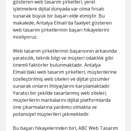
gösteren web tasarım şirketleri, yerel
işletmelere dijital dünyada var olma fırsatı
sunarak büyük bir başarı elde etmiştir. Bu
makalede, Antalya Elmalı'da faaliyet gösteren
web tasarım şirketlerinin başarı hikayelerini
inceliyoruz.
Web tasarım şirketlerinin başarısının arkasında
yaratıcılık, teknik bilgi ve müşteri odaklılık gibi
önemli faktörler bulunmaktadır. Antalya
Elmalı'daki web tasarım şirketleri, müşterilerine
özelleştirilmiş web siteleri ve dijital çözümler
sunarak onların ihtiyaçlarını karşılamaktadır.
Yaratıcı bir şekilde tasarlanmış web siteleri,
müşterilerin markalarını dijital platformlarda
öne çıkarmalarına yardımcı olmakta ve
potansiyel müşterileri çekmektedir.
Bu başarı hikayelerinden biri, ABC Web Tasarım