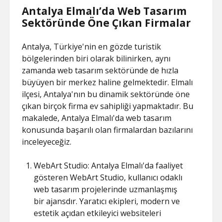
Antalya Elmalı’da Web Tasarım
Sektöründe Öne Çıkan Firmalar
Antalya, Türkiye'nin en gözde turistik
bölgelerinden biri olarak bilinirken, aynı
zamanda web tasarım sektöründe de hızla
büyüyen bir merkez haline gelmektedir. Elmalı
ilçesi, Antalya'nın bu dinamik sektöründe öne
çıkan birçok firma ev sahipliği yapmaktadır. Bu
makalede, Antalya Elmalı'da web tasarım
konusunda başarılı olan firmalardan bazılarını
inceleyeceğiz.
WebArt Studio: Antalya Elmalı'da faaliyet
gösteren WebArt Studio, kullanıcı odaklı
web tasarım projelerinde uzmanlaşmış
bir ajansdır. Yaratıcı ekipleri, modern ve
estetik açıdan etkileyici websiteleri