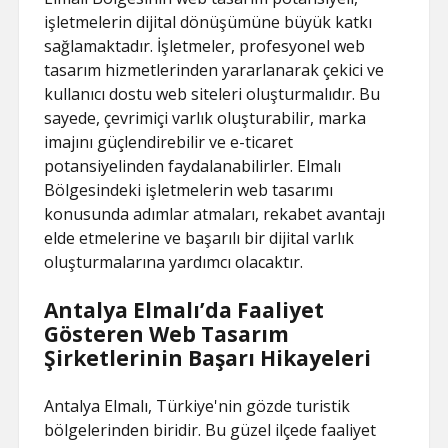
işletmelerin dijital dönüşümüne büyük katkı
sağlamaktadır. İşletmeler, profesyonel web
tasarım hizmetlerinden yararlanarak çekici ve
kullanıcı dostu web siteleri oluşturmalıdır. Bu
sayede, çevrimiçi varlık oluşturabilir, marka
imajını güçlendirebilir ve e-ticaret
potansiyelinden faydalanabilirler. Elmalı
Bölgesindeki işletmelerin web tasarımı
konusunda adımlar atmaları, rekabet avantajı
elde etmelerine ve başarılı bir dijital varlık
oluşturmalarına yardımcı olacaktır.
Antalya Elmalı’da Faaliyet
Gösteren Web Tasarım
Şirketlerinin Başarı Hikayeleri
Antalya Elmalı, Türkiye'nin gözde turistik
bölgelerinden biridir. Bu güzel ilçede faaliyet