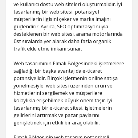
ve kullanıcı dostu web siteleri oluşturmalıdır. İyi
tasarlanmış bir web sitesi, potansiyel
müşterilerin ilgisini çeker ve marka imajını
güçlendirir. Ayrıca, SEO optimizasyonuyla
desteklenen bir web sitesi, arama motorlarında
üst sıralarda yer alarak daha fazla organik
trafik elde etme imkanı sunar.
Web tasarımının Elmalı Bölgesindeki işletmelere
sağladığı bir başka avantaj da e-ticaret
potansiyelidir. Birçok işletmenin online satışa
yönelmesiyle, web sitesi üzerinden ürün ve
hizmetlerini sergilemek ve müşterilere
kolaylıkla erişebilmek büyük önem taşır. İyi
tasarlanmış bir e-ticaret sitesi, işletmelerin
gelirlerini artırmak ve pazar paylarını
genişletmek için etkili bir araç olabilir.
Elmalı Bölgesinin web tasarım potansiyeli,