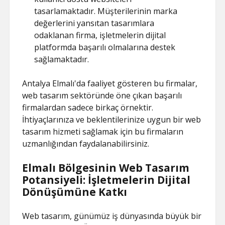
tasarlamaktadır. Müşterilerinin marka
değerlerini yansıtan tasarımlara
odaklanan firma, işletmelerin dijital
platformda başarılı olmalarına destek
sağlamaktadır.
Antalya Elmalı'da faaliyet gösteren bu firmalar,
web tasarım sektöründe öne çıkan başarılı
firmalardan sadece birkaç örnektir.
İhtiyaçlarınıza ve beklentilerinize uygun bir web
tasarım hizmeti sağlamak için bu firmaların
uzmanlığından faydalanabilirsiniz.
Elmalı Bölgesinin Web Tasarım
Potansiyeli: İşletmelerin Dijital
Dönüşümüne Katkı
Web tasarım, günümüz iş dünyasında büyük bir