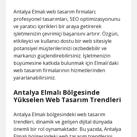
Antalya Elmalı web tasarım firmaları;
profesyonel tasarımları, SEO optimizasyonunu
ve yaratıcı içerikleri bir araya getirerek
işletmenizin çevrimiçi başarısını artırır. Özgün,
etkileyici ve kullanıcı dostu bir web sitesiyle
potansiyel müşterilerinizi cezbedebilir ve
markanızı güçlendirebilirsiniz. İşletmenizin
büyümesine katkıda bulunmak için Elmalı'daki
web tasarım firmalarının hizmetlerinden
yararlanabilirsiniz.
Antalya Elmalı Bölgesinde
Yükselen Web Tasarım Trendleri
Antalya Elmalı bölgesindeki web tasarım
trendleri, dinamik ve gelişen dijital dünyada
önemli bir rol oynamaktadır. Bu yazıda, Antalya
Elmalı bölgesindeki web tasarım trendlerini