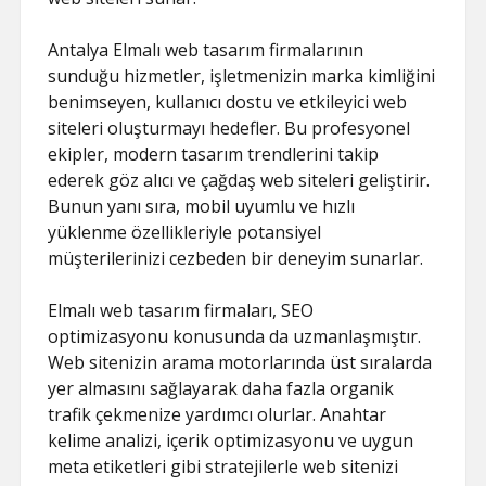
Antalya Elmalı web tasarım firmalarının
sunduğu hizmetler, işletmenizin marka kimliğini
benimseyen, kullanıcı dostu ve etkileyici web
siteleri oluşturmayı hedefler. Bu profesyonel
ekipler, modern tasarım trendlerini takip
ederek göz alıcı ve çağdaş web siteleri geliştirir.
Bunun yanı sıra, mobil uyumlu ve hızlı
yüklenme özellikleriyle potansiyel
müşterilerinizi cezbeden bir deneyim sunarlar.
Elmalı web tasarım firmaları, SEO
optimizasyonu konusunda da uzmanlaşmıştır.
Web sitenizin arama motorlarında üst sıralarda
yer almasını sağlayarak daha fazla organik
trafik çekmenize yardımcı olurlar. Anahtar
kelime analizi, içerik optimizasyonu ve uygun
meta etiketleri gibi stratejilerle web sitenizi