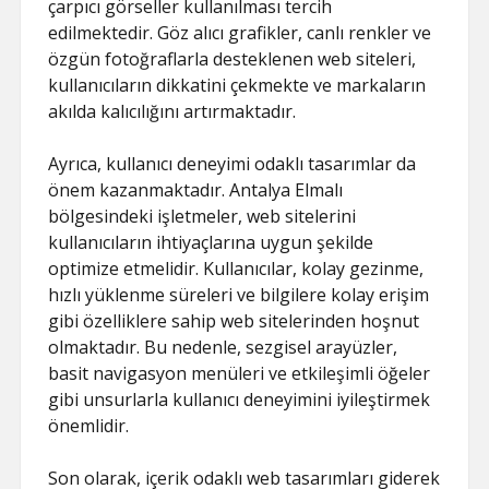
çarpıcı görseller kullanılması tercih
edilmektedir. Göz alıcı grafikler, canlı renkler ve
özgün fotoğraflarla desteklenen web siteleri,
kullanıcıların dikkatini çekmekte ve markaların
akılda kalıcılığını artırmaktadır.
Ayrıca, kullanıcı deneyimi odaklı tasarımlar da
önem kazanmaktadır. Antalya Elmalı
bölgesindeki işletmeler, web sitelerini
kullanıcıların ihtiyaçlarına uygun şekilde
optimize etmelidir. Kullanıcılar, kolay gezinme,
hızlı yüklenme süreleri ve bilgilere kolay erişim
gibi özelliklere sahip web sitelerinden hoşnut
olmaktadır. Bu nedenle, sezgisel arayüzler,
basit navigasyon menüleri ve etkileşimli öğeler
gibi unsurlarla kullanıcı deneyimini iyileştirmek
önemlidir.
Son olarak, içerik odaklı web tasarımları giderek