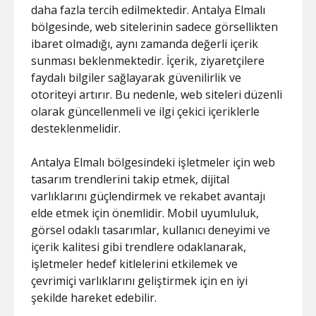
daha fazla tercih edilmektedir. Antalya Elmalı
bölgesinde, web sitelerinin sadece görsellikten
ibaret olmadığı, aynı zamanda değerli içerik
sunması beklenmektedir. İçerik, ziyaretçilere
faydalı bilgiler sağlayarak güvenilirlik ve
otoriteyi artırır. Bu nedenle, web siteleri düzenli
olarak güncellenmeli ve ilgi çekici içeriklerle
desteklenmelidir.
Antalya Elmalı bölgesindeki işletmeler için web
tasarım trendlerini takip etmek, dijital
varlıklarını güçlendirmek ve rekabet avantajı
elde etmek için önemlidir. Mobil uyumluluk,
görsel odaklı tasarımlar, kullanıcı deneyimi ve
içerik kalitesi gibi trendlere odaklanarak,
işletmeler hedef kitlelerini etkilemek ve
çevrimiçi varlıklarını geliştirmek için en iyi
şekilde hareket edebilir.