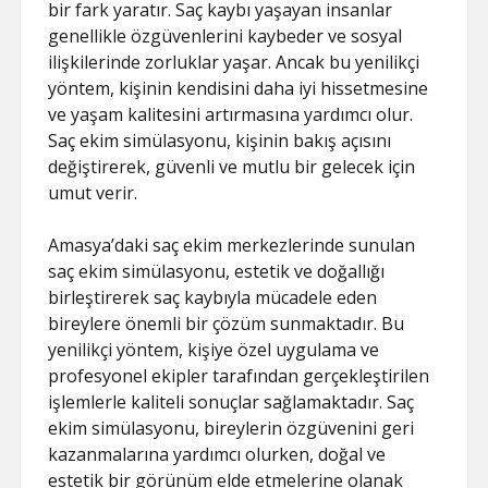
bir fark yaratır. Saç kaybı yaşayan insanlar
genellikle özgüvenlerini kaybeder ve sosyal
ilişkilerinde zorluklar yaşar. Ancak bu yenilikçi
yöntem, kişinin kendisini daha iyi hissetmesine
ve yaşam kalitesini artırmasına yardımcı olur.
Saç ekim simülasyonu, kişinin bakış açısını
değiştirerek, güvenli ve mutlu bir gelecek için
umut verir.
Amasya’daki saç ekim merkezlerinde sunulan
saç ekim simülasyonu, estetik ve doğallığı
birleştirerek saç kaybıyla mücadele eden
bireylere önemli bir çözüm sunmaktadır. Bu
yenilikçi yöntem, kişiye özel uygulama ve
profesyonel ekipler tarafından gerçekleştirilen
işlemlerle kaliteli sonuçlar sağlamaktadır. Saç
ekim simülasyonu, bireylerin özgüvenini geri
kazanmalarına yardımcı olurken, doğal ve
estetik bir görünüm elde etmelerine olanak