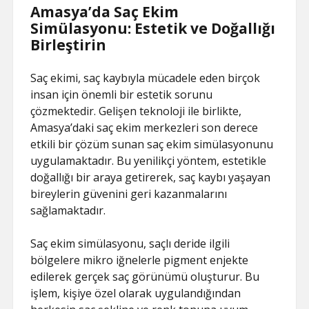
Amasya’da Saç Ekim
Simülasyonu: Estetik ve Doğallığı
Birleştirin
Saç ekimi, saç kaybıyla mücadele eden birçok
insan için önemli bir estetik sorunu
çözmektedir. Gelişen teknoloji ile birlikte,
Amasya’daki saç ekim merkezleri son derece
etkili bir çözüm sunan saç ekim simülasyonunu
uygulamaktadır. Bu yenilikçi yöntem, estetikle
doğallığı bir araya getirerek, saç kaybı yaşayan
bireylerin güvenini geri kazanmalarını
sağlamaktadır.
Saç ekim simülasyonu, saçlı deride ilgili
bölgelere mikro iğnelerle pigment enjekte
edilerek gerçek saç görünümü oluşturur. Bu
işlem, kişiye özel olarak uygulandığından