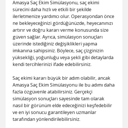
Amasya Saç Ekim Simülasyonu, saç ekimi
sürecini daha hızlı ve etkili bir şekilde
ilerletmenize yardımcı olur. Operasyondan önce
ne bekleyeceğinizi gördüğünüzde, heyecanınızı
artırır ve doğru kararı verme konusunda size
güven sağlar. Ayrıca, simülasyon sonuçları
üzerinde istediğiniz değişiklikleri yapma
imkanına sahipsiniz. Böylece, saç çizginizin
yüksekliği, yoğunluğu veya şekli gibi detaylarda
kendi tercihlerinizi ifade edebilirsiniz.
Saç ekimi kararı büyük bir adım olabilir, ancak
Amasya Saç Ekim Simülasyonu ile bu adımı daha
fazla özgüvenle atabilirsiniz. Gerçekçi
simülasyon sonuçları sayesinde tam olarak
nasıl bir görünüm elde edeceğinizi keşfedebilir
ve en iyi sonucu garantileyen uzmanlar
tarafından yönlendirilebilirsiniz.