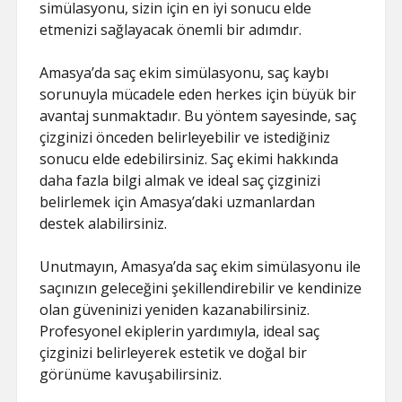
simülasyonu, sizin için en iyi sonucu elde
etmenizi sağlayacak önemli bir adımdır.
Amasya’da saç ekim simülasyonu, saç kaybı
sorunuyla mücadele eden herkes için büyük bir
avantaj sunmaktadır. Bu yöntem sayesinde, saç
çizginizi önceden belirleyebilir ve istediğiniz
sonucu elde edebilirsiniz. Saç ekimi hakkında
daha fazla bilgi almak ve ideal saç çizginizi
belirlemek için Amasya’daki uzmanlardan
destek alabilirsiniz.
Unutmayın, Amasya’da saç ekim simülasyonu ile
saçınızın geleceğini şekillendirebilir ve kendinize
olan güveninizi yeniden kazanabilirsiniz.
Profesyonel ekiplerin yardımıyla, ideal saç
çizginizi belirleyerek estetik ve doğal bir
görünüme kavuşabilirsiniz.