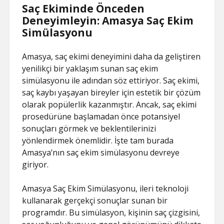
Saç Ekiminde Önceden
Deneyimleyin: Amasya Saç Ekim
Simülasyonu
Amasya, saç ekimi deneyimini daha da geliştiren
yenilikçi bir yaklaşım sunan saç ekim
simülasyonu ile adından söz ettiriyor. Saç ekimi,
saç kaybı yaşayan bireyler için estetik bir çözüm
olarak popülerlik kazanmıştır. Ancak, saç ekimi
prosedürüne başlamadan önce potansiyel
sonuçları görmek ve beklentilerinizi
yönlendirmek önemlidir. İşte tam burada
Amasya’nın saç ekim simülasyonu devreye
giriyor.
Amasya Saç Ekim Simülasyonu, ileri teknoloji
kullanarak gerçekçi sonuçlar sunan bir
programdır. Bu simülasyon, kişinin saç çizgisini,