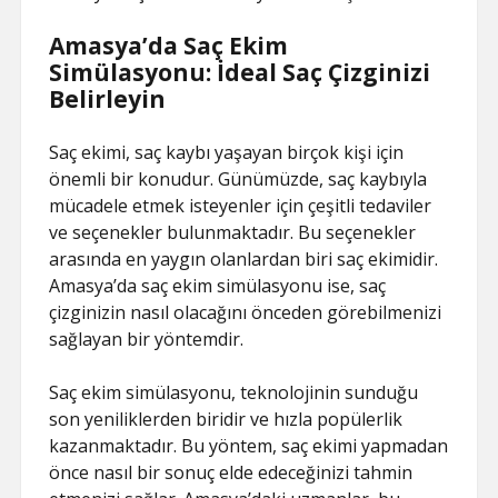
Amasya’da Saç Ekim
Simülasyonu: İdeal Saç Çizginizi
Belirleyin
Saç ekimi, saç kaybı yaşayan birçok kişi için
önemli bir konudur. Günümüzde, saç kaybıyla
mücadele etmek isteyenler için çeşitli tedaviler
ve seçenekler bulunmaktadır. Bu seçenekler
arasında en yaygın olanlardan biri saç ekimidir.
Amasya’da saç ekim simülasyonu ise, saç
çizginizin nasıl olacağını önceden görebilmenizi
sağlayan bir yöntemdir.
Saç ekim simülasyonu, teknolojinin sunduğu
son yeniliklerden biridir ve hızla popülerlik
kazanmaktadır. Bu yöntem, saç ekimi yapmadan
önce nasıl bir sonuç elde edeceğinizi tahmin