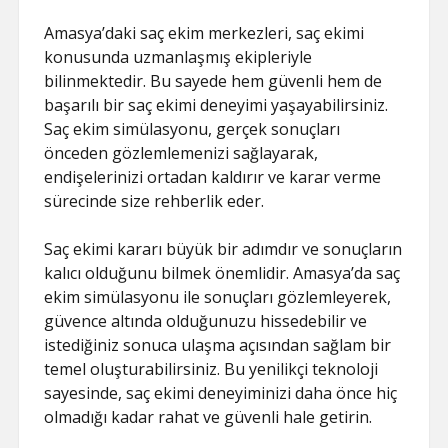
Amasya’daki saç ekim merkezleri, saç ekimi
konusunda uzmanlaşmış ekipleriyle
bilinmektedir. Bu sayede hem güvenli hem de
başarılı bir saç ekimi deneyimi yaşayabilirsiniz.
Saç ekim simülasyonu, gerçek sonuçları
önceden gözlemlemenizi sağlayarak,
endişelerinizi ortadan kaldırır ve karar verme
sürecinde size rehberlik eder.
Saç ekimi kararı büyük bir adımdır ve sonuçların
kalıcı olduğunu bilmek önemlidir. Amasya’da saç
ekim simülasyonu ile sonuçları gözlemleyerek,
güvence altında olduğunuzu hissedebilir ve
istediğiniz sonuca ulaşma açısından sağlam bir
temel oluşturabilirsiniz. Bu yenilikçi teknoloji
sayesinde, saç ekimi deneyiminizi daha önce hiç
olmadığı kadar rahat ve güvenli hale getirin.