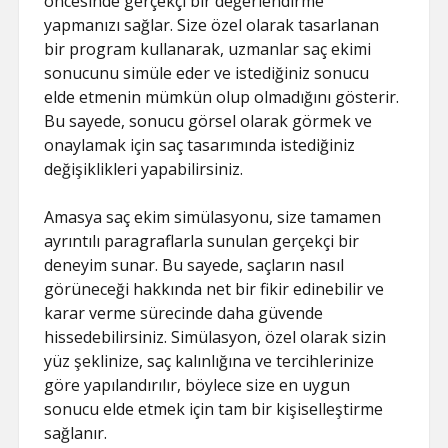
öncesinde gerçekçi bir değerlendirme
yapmanızı sağlar. Size özel olarak tasarlanan
bir program kullanarak, uzmanlar saç ekimi
sonucunu simüle eder ve istediğiniz sonucu
elde etmenin mümkün olup olmadığını gösterir.
Bu sayede, sonucu görsel olarak görmek ve
onaylamak için saç tasarımında istediğiniz
değişiklikleri yapabilirsiniz.
Amasya saç ekim simülasyonu, size tamamen
ayrıntılı paragraflarla sunulan gerçekçi bir
deneyim sunar. Bu sayede, saçların nasıl
görüneceği hakkında net bir fikir edinebilir ve
karar verme sürecinde daha güvende
hissedebilirsiniz. Simülasyon, özel olarak sizin
yüz şeklinize, saç kalınlığına ve tercihlerinize
göre yapılandırılır, böylece size en uygun
sonucu elde etmek için tam bir kişiselleştirme
sağlanır.