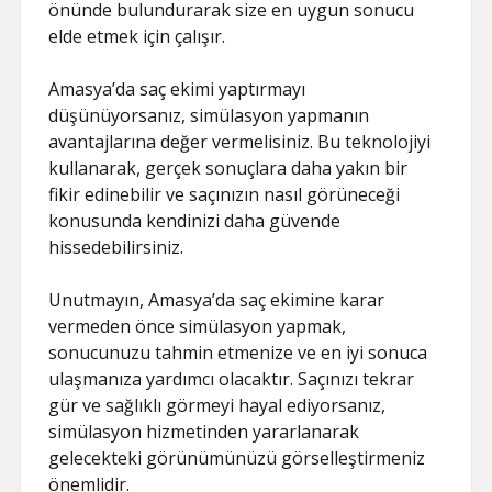
önünde bulundurarak size en uygun sonucu
elde etmek için çalışır.
Amasya’da saç ekimi yaptırmayı
düşünüyorsanız, simülasyon yapmanın
avantajlarına değer vermelisiniz. Bu teknolojiyi
kullanarak, gerçek sonuçlara daha yakın bir
fikir edinebilir ve saçınızın nasıl görüneceği
konusunda kendinizi daha güvende
hissedebilirsiniz.
Unutmayın, Amasya’da saç ekimine karar
vermeden önce simülasyon yapmak,
sonucunuzu tahmin etmenize ve en iyi sonuca
ulaşmanıza yardımcı olacaktır. Saçınızı tekrar
gür ve sağlıklı görmeyi hayal ediyorsanız,
simülasyon hizmetinden yararlanarak
gelecekteki görünümünüzü görselleştirmeniz
önemlidir.