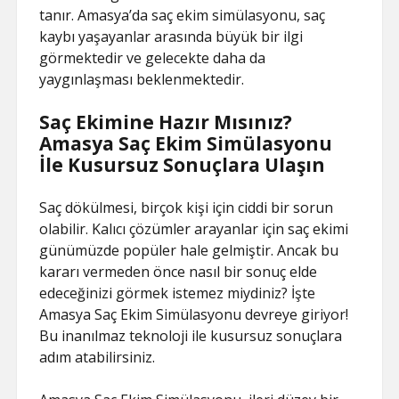
tanır. Amasya’da saç ekim simülasyonu, saç
kaybı yaşayanlar arasında büyük bir ilgi
görmektedir ve gelecekte daha da
yaygınlaşması beklenmektedir.
Saç Ekimine Hazır Mısınız?
Amasya Saç Ekim Simülasyonu
İle Kusursuz Sonuçlara Ulaşın
Saç dökülmesi, birçok kişi için ciddi bir sorun
olabilir. Kalıcı çözümler arayanlar için saç ekimi
günümüzde popüler hale gelmiştir. Ancak bu
kararı vermeden önce nasıl bir sonuç elde
edeceğinizi görmek istemez miydiniz? İşte
Amasya Saç Ekim Simülasyonu devreye giriyor!
Bu inanılmaz teknoloji ile kusursuz sonuçlara
adım atabilirsiniz.