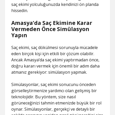
saç ekimi yolculuğunuzda kendinizi ön planda
hissedin.
Amasya’da Saç Ekimine Karar
Vermeden Önce Simülasyon
Yapın
Saç ekimi, saç dökülmesi sorunuyla mücadele
eden birçok kişi için etkili bir çözüm olabilir.
Ancak Amasya’da saç ekimi yaptırmadan önce,
doğru kararı vermek için önemli bir adım daha
atmanız gerekiyor: simülasyon yapmak.
Simülasyonlar, saç ekimi sonucunu önceden
görselleştirmenize yardımcı olan gelişmiş bir
teknolojidir. Bu yöntem, size nasıl
görüneceğinizi tahmin etmenizde büyük bir rol
oynar. Simülasyonlar, gerçekçi ve detaylı bir