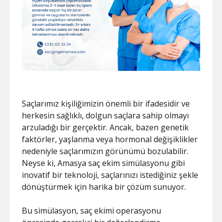
Saçlarımız kişiliğimizin önemli bir ifadesidir ve
herkesin sağlıklı, dolgun saçlara sahip olmayı
arzuladığı bir gerçektir. Ancak, bazen genetik
faktörler, yaşlanma veya hormonal değişiklikler
nedeniyle saçlarımızın görünümü bozulabilir.
Neyse ki, Amasya saç ekim simülasyonu gibi
inovatif bir teknoloji, saçlarınızı istediğiniz şekle
dönüştürmek için harika bir çözüm sunuyor.
Bu simülasyon, saç ekimi operasyonu