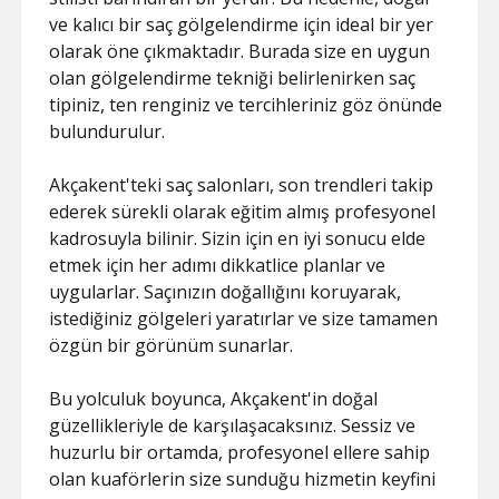
ve kalıcı bir saç gölgelendirme için ideal bir yer
olarak öne çıkmaktadır. Burada size en uygun
olan gölgelendirme tekniği belirlenirken saç
tipiniz, ten renginiz ve tercihleriniz göz önünde
bulundurulur.
Akçakent'teki saç salonları, son trendleri takip
ederek sürekli olarak eğitim almış profesyonel
kadrosuyla bilinir. Sizin için en iyi sonucu elde
etmek için her adımı dikkatlice planlar ve
uygularlar. Saçınızın doğallığını koruyarak,
istediğiniz gölgeleri yaratırlar ve size tamamen
özgün bir görünüm sunarlar.
Bu yolculuk boyunca, Akçakent'in doğal
güzellikleriyle de karşılaşacaksınız. Sessiz ve
huzurlu bir ortamda, profesyonel ellere sahip
olan kuaförlerin size sunduğu hizmetin keyfini