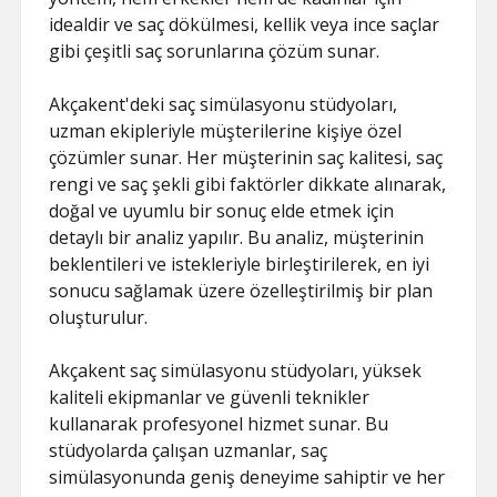
idealdir ve saç dökülmesi, kellik veya ince saçlar
gibi çeşitli saç sorunlarına çözüm sunar.
Akçakent'deki saç simülasyonu stüdyoları,
uzman ekipleriyle müşterilerine kişiye özel
çözümler sunar. Her müşterinin saç kalitesi, saç
rengi ve saç şekli gibi faktörler dikkate alınarak,
doğal ve uyumlu bir sonuç elde etmek için
detaylı bir analiz yapılır. Bu analiz, müşterinin
beklentileri ve istekleriyle birleştirilerek, en iyi
sonucu sağlamak üzere özelleştirilmiş bir plan
oluşturulur.
Akçakent saç simülasyonu stüdyoları, yüksek
kaliteli ekipmanlar ve güvenli teknikler
kullanarak profesyonel hizmet sunar. Bu
stüdyolarda çalışan uzmanlar, saç
simülasyonunda geniş deneyime sahiptir ve her