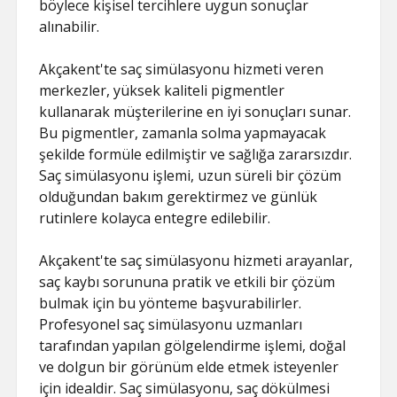
böylece kişisel tercihlere uygun sonuçlar
alınabilir.
Akçakent'te saç simülasyonu hizmeti veren
merkezler, yüksek kaliteli pigmentler
kullanarak müşterilerine en iyi sonuçları sunar.
Bu pigmentler, zamanla solma yapmayacak
şekilde formüle edilmiştir ve sağlığa zararsızdır.
Saç simülasyonu işlemi, uzun süreli bir çözüm
olduğundan bakım gerektirmez ve günlük
rutinlere kolayca entegre edilebilir.
Akçakent'te saç simülasyonu hizmeti arayanlar,
saç kaybı sorununa pratik ve etkili bir çözüm
bulmak için bu yönteme başvurabilirler.
Profesyonel saç simülasyonu uzmanları
tarafından yapılan gölgelendirme işlemi, doğal
ve dolgun bir görünüm elde etmek isteyenler
için idealdir. Saç simülasyonu, saç dökülmesi