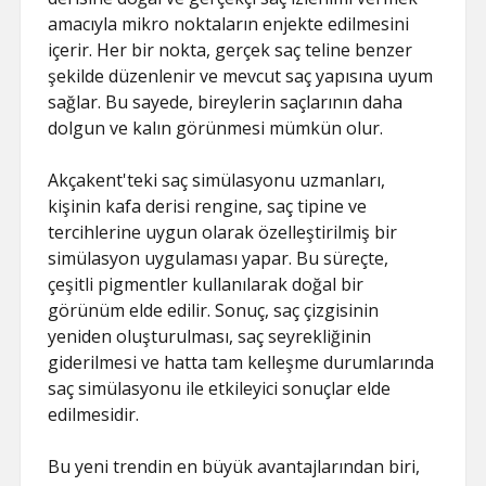
amacıyla mikro noktaların enjekte edilmesini
içerir. Her bir nokta, gerçek saç teline benzer
şekilde düzenlenir ve mevcut saç yapısına uyum
sağlar. Bu sayede, bireylerin saçlarının daha
dolgun ve kalın görünmesi mümkün olur.
Akçakent'teki saç simülasyonu uzmanları,
kişinin kafa derisi rengine, saç tipine ve
tercihlerine uygun olarak özelleştirilmiş bir
simülasyon uygulaması yapar. Bu süreçte,
çeşitli pigmentler kullanılarak doğal bir
görünüm elde edilir. Sonuç, saç çizgisinin
yeniden oluşturulması, saç seyrekliğinin
giderilmesi ve hatta tam kelleşme durumlarında
saç simülasyonu ile etkileyici sonuçlar elde
edilmesidir.
Bu yeni trendin en büyük avantajlarından biri,