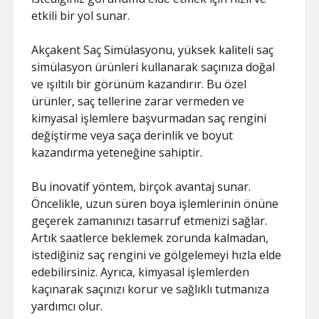
etkili bir yol sunar.
Akçakent Saç Simülasyonu, yüksek kaliteli saç
simülasyon ürünleri kullanarak saçınıza doğal
ve ışıltılı bir görünüm kazandırır. Bu özel
ürünler, saç tellerine zarar vermeden ve
kimyasal işlemlere başvurmadan saç rengini
değiştirme veya saça derinlik ve boyut
kazandırma yeteneğine sahiptir.
Bu inovatif yöntem, birçok avantaj sunar.
Öncelikle, uzun süren boya işlemlerinin önüne
geçerek zamanınızı tasarruf etmenizi sağlar.
Artık saatlerce beklemek zorunda kalmadan,
istediğiniz saç rengini ve gölgelemeyi hızla elde
edebilirsiniz. Ayrıca, kimyasal işlemlerden
kaçınarak saçınızı korur ve sağlıklı tutmanıza
yardımcı olur.