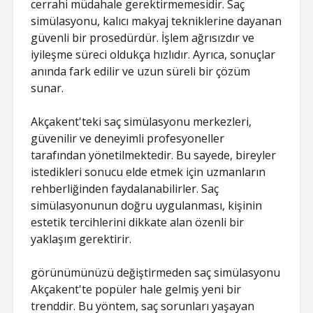
cerrahi müdahale gerektirmemesidir. Saç
simülasyonu, kalıcı makyaj tekniklerine dayanan
güvenli bir prosedürdür. İşlem ağrısızdır ve
iyileşme süreci oldukça hızlıdır. Ayrıca, sonuçlar
anında fark edilir ve uzun süreli bir çözüm
sunar.
Akçakent'teki saç simülasyonu merkezleri,
güvenilir ve deneyimli profesyoneller
tarafından yönetilmektedir. Bu sayede, bireyler
istedikleri sonucu elde etmek için uzmanların
rehberliğinden faydalanabilirler. Saç
simülasyonunun doğru uygulanması, kişinin
estetik tercihlerini dikkate alan özenli bir
yaklaşım gerektirir.
görünümünüzü değiştirmeden saç simülasyonu
Akçakent'te popüler hale gelmiş yeni bir
trenddir. Bu yöntem, saç sorunları yaşayan