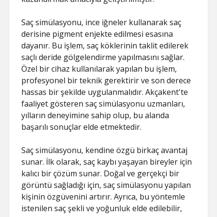
Saç simülasyonu, ince iğneler kullanarak saç
derisine pigment enjekte edilmesi esasına
dayanır. Bu işlem, saç köklerinin taklit edilerek
saçlı deride gölgelendirme yapılmasını sağlar.
Özel bir cihaz kullanılarak yapılan bu işlem,
profesyonel bir teknik gerektirir ve son derece
hassas bir şekilde uygulanmalıdır. Akçakent'te
faaliyet gösteren saç simülasyonu uzmanları,
yılların deneyimine sahip olup, bu alanda
başarılı sonuçlar elde etmektedir.
Saç simülasyonu, kendine özgü birkaç avantaj
sunar. İlk olarak, saç kaybı yaşayan bireyler için
kalıcı bir çözüm sunar. Doğal ve gerçekçi bir
görüntü sağladığı için, saç simülasyonu yapılan
kişinin özgüvenini artırır. Ayrıca, bu yöntemle
istenilen saç şekli ve yoğunluk elde edilebilir,