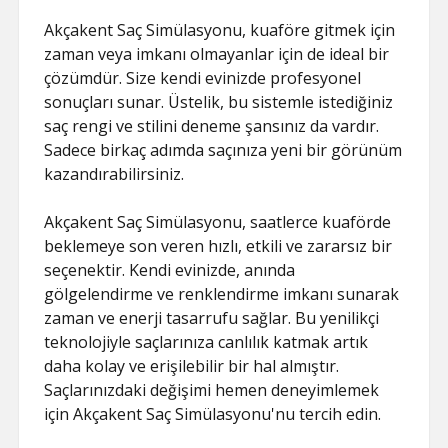
Akçakent Saç Simülasyonu, kuaföre gitmek için
zaman veya imkanı olmayanlar için de ideal bir
çözümdür. Size kendi evinizde profesyonel
sonuçları sunar. Üstelik, bu sistemle istediğiniz
saç rengi ve stilini deneme şansınız da vardır.
Sadece birkaç adımda saçınıza yeni bir görünüm
kazandırabilirsiniz.
Akçakent Saç Simülasyonu, saatlerce kuaförde
beklemeye son veren hızlı, etkili ve zararsız bir
seçenektir. Kendi evinizde, anında
gölgelendirme ve renklendirme imkanı sunarak
zaman ve enerji tasarrufu sağlar. Bu yenilikçi
teknolojiyle saçlarınıza canlılık katmak artık
daha kolay ve erişilebilir bir hal almıştır.
Saçlarınızdaki değişimi hemen deneyimlemek
için Akçakent Saç Simülasyonu'nu tercih edin.