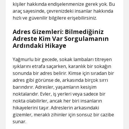
kişiler hakkında endişelenmenize gerek yok. Bu
araç sayesinde, çevrenizdeki insanlar hakkında
hızlı ve güvenilir bilgilere erişebilirsiniz.
Adres Gizemleri: Bilmediğiniz
Adreste Kim Var Sorgulamanın
Ardındaki Hikaye
Yağmurlu bir gecede, sokak lambaları titreyen
ışıklarını etrafa saçarken, karanlık bir sokağın
sonunda bir adres belirir. Kimse için sıradan bir
adres gibi görünse de, arkasında birçok sırrı
barındırır. Adresler, yaşamların kesişim
noktalarıdır. Evler, iş yerleri veya sadece bir
nokta olabilirler, ancak her biri insanların
hikayelerini taşır. Adreslerin arkasındaki
gizemler, meraklı zihinler için sonsuz bir cazibe
sunar.