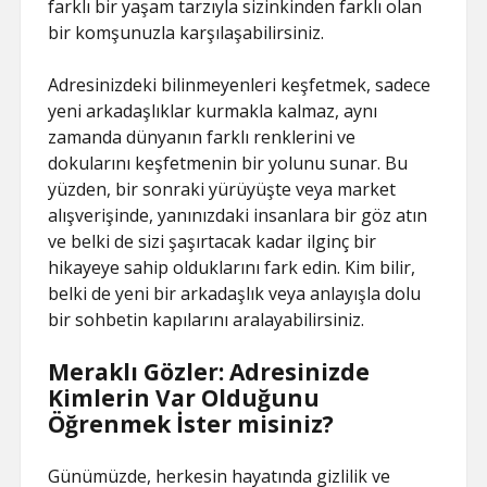
farklı bir yaşam tarzıyla sizinkinden farklı olan
bir komşunuzla karşılaşabilirsiniz.
Adresinizdeki bilinmeyenleri keşfetmek, sadece
yeni arkadaşlıklar kurmakla kalmaz, aynı
zamanda dünyanın farklı renklerini ve
dokularını keşfetmenin bir yolunu sunar. Bu
yüzden, bir sonraki yürüyüşte veya market
alışverişinde, yanınızdaki insanlara bir göz atın
ve belki de sizi şaşırtacak kadar ilginç bir
hikayeye sahip olduklarını fark edin. Kim bilir,
belki de yeni bir arkadaşlık veya anlayışla dolu
bir sohbetin kapılarını aralayabilirsiniz.
Meraklı Gözler: Adresinizde
Kimlerin Var Olduğunu
Öğrenmek İster misiniz?
Günümüzde, herkesin hayatında gizlilik ve