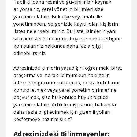
Tabii ki, daha resmi ve güvenilir bir kaynak
arıyorsanız, yerel yönetim birimleri size
yardımcı olabilir. Belediye veya mahalle
yönetiminden, bölgenizde kayıtlı olan kişilerin
listesine erişebilirsiniz. Bu liste, isimlerin yanı
sıra adreslerini de içerir, böylece merak ettiğiniz
komşularınız hakkında daha fazla bilgi
edinebilirsiniz.
Adresinizde kimlerin yaşadığını öğrenmek, biraz
araştırma ve merak ile mümkün hale gelir.
İnternetin gücünü kullanmak, posta kutularını
kontrol etmek veya yerel yönetim birimlerine
başvurmak, size bu konuda büyük ölçüde
yardımcı olabilir. Artık komşularınız hakkında
daha fazla bilgi edinmek için gizemli yolları
keşfetmeye hazır mısınız?
Adresinizdeki Bilinmeyenler: