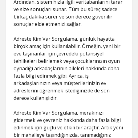
Ardından, sistem hızla ilgili veritabanlarını tarar
ve size sonuçları sunar. Tüm bu süreç sadece
birkaç dakika sürer ve son derece güvenilir
sonuçlar elde etmenizi sağlar.
Adreste Kim Var Sorgulama, günlük hayatta
birçok amaç için kullanılabilir. Örneğin, yeni bir
eve taşınanlar için çevredeki potansiyel
tehlikeleri belirlemek veya çocuklarınızın oyun
oynadığı arkadaşlarının aileleri hakkında daha
fazla bilgi edinmek gibi. Ayrıca, iş
arkadaşlarınızın veya müşterilerinizin ev
adreslerini öğrenmek istediğinizde de son
derece kullanışlıdır.
Adreste Kim Var Sorgulama, merakınızı
gidermek ve çevreniz hakkında daha fazla bilgi
edinmek için güçlü ve etkili bir araçtır. Artık yeni
bir mahalleye taşındığınızda, tanımadığınız