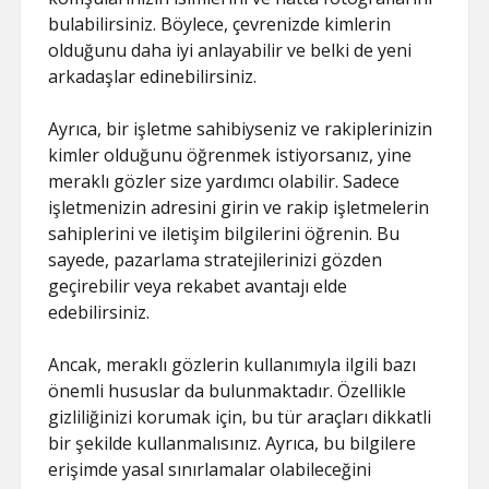
bulabilirsiniz. Böylece, çevrenizde kimlerin
olduğunu daha iyi anlayabilir ve belki de yeni
arkadaşlar edinebilirsiniz.
Ayrıca, bir işletme sahibiyseniz ve rakiplerinizin
kimler olduğunu öğrenmek istiyorsanız, yine
meraklı gözler size yardımcı olabilir. Sadece
işletmenizin adresini girin ve rakip işletmelerin
sahiplerini ve iletişim bilgilerini öğrenin. Bu
sayede, pazarlama stratejilerinizi gözden
geçirebilir veya rekabet avantajı elde
edebilirsiniz.
Ancak, meraklı gözlerin kullanımıyla ilgili bazı
önemli hususlar da bulunmaktadır. Özellikle
gizliliğinizi korumak için, bu tür araçları dikkatli
bir şekilde kullanmalısınız. Ayrıca, bu bilgilere
erişimde yasal sınırlamalar olabileceğini