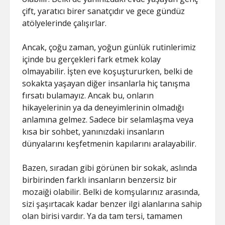
çift, yaratıcı birer sanatçıdır ve gece gündüz
atölyelerinde çalışırlar.
Ancak, çoğu zaman, yoğun günlük rutinlerimiz
içinde bu gerçekleri fark etmek kolay
olmayabilir. İşten eve koşuştururken, belki de
sokakta yaşayan diğer insanlarla hiç tanışma
fırsatı bulamayız. Ancak bu, onların
hikayelerinin ya da deneyimlerinin olmadığı
anlamına gelmez. Sadece bir selamlaşma veya
kısa bir sohbet, yanınızdaki insanların
dünyalarını keşfetmenin kapılarını aralayabilir.
Bazen, sıradan gibi görünen bir sokak, aslında
birbirinden farklı insanların benzersiz bir
mozaiği olabilir. Belki de komşularınız arasında,
sizi şaşırtacak kadar benzer ilgi alanlarına sahip
olan birisi vardır. Ya da tam tersi, tamamen