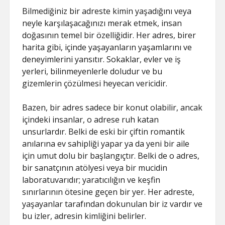
Bilmediğiniz bir adreste kimin yaşadığını veya
neyle karşılaşacağınızı merak etmek, insan
doğasının temel bir özelliğidir. Her adres, birer
harita gibi, içinde yaşayanların yaşamlarını ve
deneyimlerini yansıtır. Sokaklar, evler ve iş
yerleri, bilinmeyenlerle doludur ve bu
gizemlerin çözülmesi heyecan vericidir.
Bazen, bir adres sadece bir konut olabilir, ancak
içindeki insanlar, o adrese ruh katan
unsurlardır. Belki de eski bir çiftin romantik
anılarına ev sahipliği yapar ya da yeni bir aile
için umut dolu bir başlangıçtır. Belki de o adres,
bir sanatçının atölyesi veya bir mucidin
laboratuvarıdır; yaratıcılığın ve keşfin
sınırlarının ötesine geçen bir yer. Her adreste,
yaşayanlar tarafından dokunulan bir iz vardır ve
bu izler, adresin kimliğini belirler.