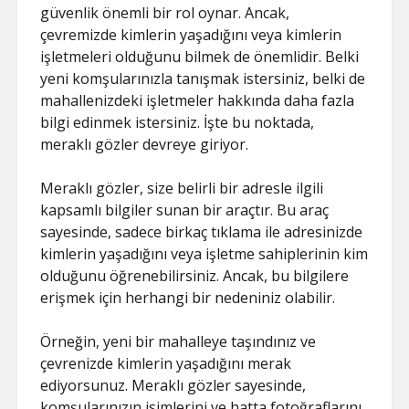
güvenlik önemli bir rol oynar. Ancak,
çevremizde kimlerin yaşadığını veya kimlerin
işletmeleri olduğunu bilmek de önemlidir. Belki
yeni komşularınızla tanışmak istersiniz, belki de
mahallenizdeki işletmeler hakkında daha fazla
bilgi edinmek istersiniz. İşte bu noktada,
meraklı gözler devreye giriyor.
Meraklı gözler, size belirli bir adresle ilgili
kapsamlı bilgiler sunan bir araçtır. Bu araç
sayesinde, sadece birkaç tıklama ile adresinizde
kimlerin yaşadığını veya işletme sahiplerinin kim
olduğunu öğrenebilirsiniz. Ancak, bu bilgilere
erişmek için herhangi bir nedeniniz olabilir.
Örneğin, yeni bir mahalleye taşındınız ve
çevrenizde kimlerin yaşadığını merak
ediyorsunuz. Meraklı gözler sayesinde,
komşularınızın isimlerini ve hatta fotoğraflarını