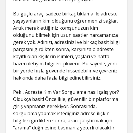
Bu güçlü araç, sadece birkaç tıklama ile adreste
yaşayanların kim olduğunu öğrenmenizi sağlar.
Artık merak ettiğiniz komşunuzun kim
olduğunu bilmek için uzun saatler harcamanıza
gerek yok. Adınızı, adresinizi ve birkaç basit bilgi
parçasını girdikten sonra, karşınıza o adreste
kayıtlı olan kişilerin isimleri, yaşları ve hatta
bazen iletişim bilgileri çıkıverir. Bu sayede, yeni
bir yerde hızla güvende hissedebilir ve çevreniz
hakkında daha fazla bilgi edinebilirsiniz.
Peki, Adreste Kim Var Sorgulama nasıl çalışıyor?
Oldukça basit! Öncelikle, güvenilir bir platforma
giriş yapmanız gerekiyor. Sonrasında,
sorgulama yapmak istediğiniz adrese ilişkin
bilgileri girdikten sonra, aracı çalıştırmak için
“arama” düğmesine basmanız yeterli olacaktır.