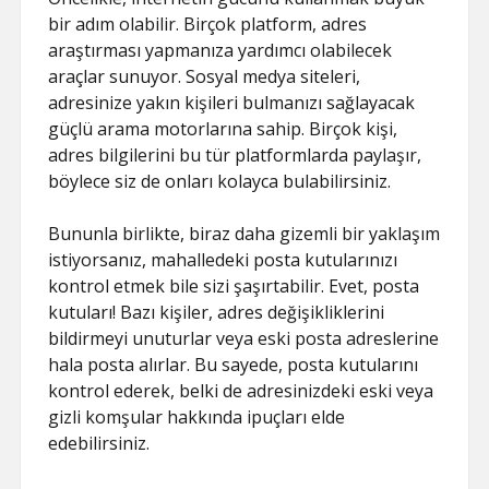
bir adım olabilir. Birçok platform, adres
araştırması yapmanıza yardımcı olabilecek
araçlar sunuyor. Sosyal medya siteleri,
adresinize yakın kişileri bulmanızı sağlayacak
güçlü arama motorlarına sahip. Birçok kişi,
adres bilgilerini bu tür platformlarda paylaşır,
böylece siz de onları kolayca bulabilirsiniz.
Bununla birlikte, biraz daha gizemli bir yaklaşım
istiyorsanız, mahalledeki posta kutularınızı
kontrol etmek bile sizi şaşırtabilir. Evet, posta
kutuları! Bazı kişiler, adres değişikliklerini
bildirmeyi unuturlar veya eski posta adreslerine
hala posta alırlar. Bu sayede, posta kutularını
kontrol ederek, belki de adresinizdeki eski veya
gizli komşular hakkında ipuçları elde
edebilirsiniz.