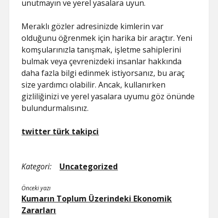
unutmayın ve yerel yasalara uyun.
Meraklı gözler adresinizde kimlerin var
olduğunu öğrenmek için harika bir araçtır. Yeni
komşularınızla tanışmak, işletme sahiplerini
bulmak veya çevrenizdeki insanlar hakkında
daha fazla bilgi edinmek istiyorsanız, bu araç
size yardımcı olabilir. Ancak, kullanırken
gizliliğinizi ve yerel yasalara uyumu göz önünde
bulundurmalısınız.
twitter türk takipci
Kategori:
Uncategorized
Önceki yazı
Kumarın Toplum Üzerindeki Ekonomik
Zararları